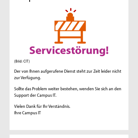
(Bild: CIT)
Der von Ihnen aufgerufene Dienst steht zur Zeit leider nicht
zur Verfügung.
Sollte das Problem weiter bestehen, wenden Sie sich an den
Support der Campus IT.
Vielen Dank für Ihr Verständnis.
Ihre Campus IT