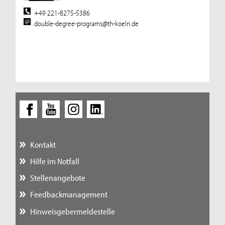
+49 221-8275-5386
double-degree-programs@th-koeln.de
Kontakt
Hilfe im Notfall
Stellenangebote
Feedbackmanagement
Hinweisgebermeldestelle