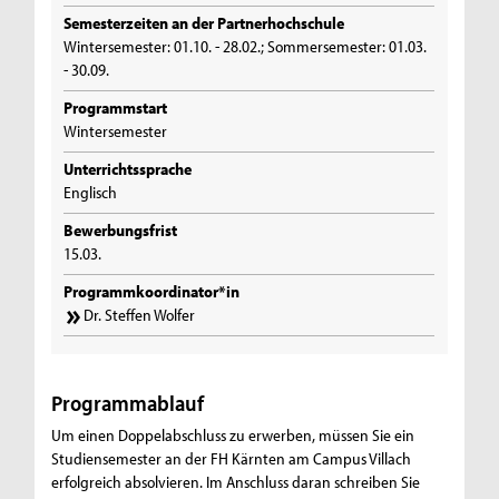
Semesterzeiten an der Partnerhochschule
Wintersemester: 01.10. - 28.02.; Sommersemester: 01.03.
- 30.09.
Programmstart
Wintersemester
Unterrichtssprache
Englisch
Bewerbungsfrist
15.03.
Programmkoordinator*in
Dr. Steffen Wolfer
Programmablauf
Um einen Doppelabschluss zu erwerben, müssen Sie ein
Studiensemester an der FH Kärnten am Campus Villach
erfolgreich absolvieren. Im Anschluss daran schreiben Sie