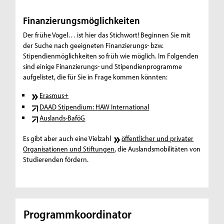
Finanzierungsmöglichkeiten
Der frühe Vogel… ist hier das Stichwort! Beginnen Sie mit
der Suche nach geeigneten Finanzierungs- bzw.
Stipendienmöglichkeiten so früh wie möglich. Im Folgenden
sind einige Finanzierungs- und Stipendienprogramme
aufgelistet, die für Sie in Frage kommen könnten:
Erasmus+
DAAD Stipendium: HAW International
Auslands-BaföG
Es gibt aber auch eine Vielzahl
öffentlicher und privater
Organisationen und Stiftungen
, die Auslandsmobilitäten von
Studierenden fördern.
Programmkoordinator