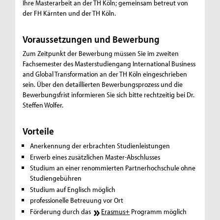
Ihre Masterarbeit an der TH Köln; gemeinsam betreut von
der FH Kärnten und der TH Köln.
Voraussetzungen und Bewerbung
Zum Zeitpunkt der Bewerbung müssen Sie im zweiten
Fachsemester des Masterstudiengang International Business
and Global Transformation an der TH Köln eingeschrieben
sein. Über den detaillierten Bewerbungsprozess und die
Bewerbungsfrist informieren Sie sich bitte rechtzeitig bei Dr.
Steffen Wolfer.
Vorteile
Anerkennung der erbrachten Studienleistungen
Erwerb eines zusätzlichen Master-Abschlusses
Studium an einer renommierten Partnerhochschule ohne
Studiengebühren
Studium auf Englisch möglich
professionelle Betreuung vor Ort
Förderung durch das
Erasmus+
Programm möglich