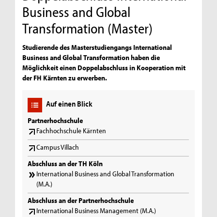
Business and Global
Transformation (Master)
Studierende des Masterstudiengangs International
Business and Global Transformation haben die
Möglichkeit einen Doppelabschluss in Kooperation mit
der FH Kärnten zu erwerben.
Auf einen Blick
Partnerhochschule
Fachhochschule Kärnten
Campus Villach
Abschluss an der TH Köln
International Business and Global Transformation
(M.A.)
Abschluss an der Partnerhochschule
International Business Management (M.A.)