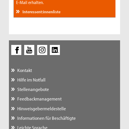
E-Mail erhalten.
Interessent:innenliste
Kontakt
Hilfe im Notfall
Stellenangebote
Feedbackmanagement
Hinweisgebermeldestelle
Informationen für Beschäftigte
Leichte Sprache