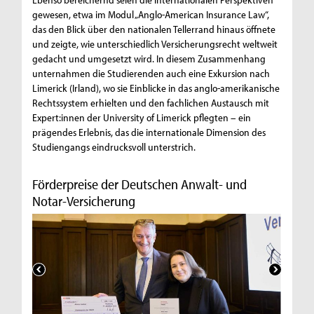
gewesen, etwa im Modul „Anglo-American Insurance Law“,
das den Blick über den nationalen Tellerrand hinaus öffnete
und zeigte, wie unterschiedlich Versicherungsrecht weltweit
gedacht und umgesetzt wird. In diesem Zusammenhang
unternahmen die Studierenden auch eine Exkursion nach
Limerick (Irland), wo sie Einblicke in das anglo-amerikanische
Rechtssystem erhielten und den fachlichen Austausch mit
Expert:innen der University of Limerick pflegten – ein
prägendes Erlebnis, das die internationale Dimension des
Studiengangs eindrucksvoll unterstrich.
Förderpreise der Deutschen Anwalt- und
Notar-Versicherung