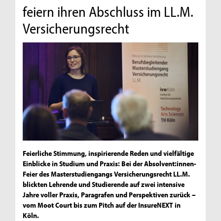
feiern ihren Abschluss im LL.M.
Versicherungsrecht
Feierliche Stimmung, inspirierende Reden und vielfältige
Einblicke in Studium und Praxis: Bei der Absolvent:innen-
Feier des Masterstudiengangs Versicherungsrecht LL.M.
blickten Lehrende und Studierende auf zwei intensive
Jahre voller Praxis, Paragrafen und Perspektiven zurück –
vom Moot Court bis zum Pitch auf der InsureNEXT in
Köln.