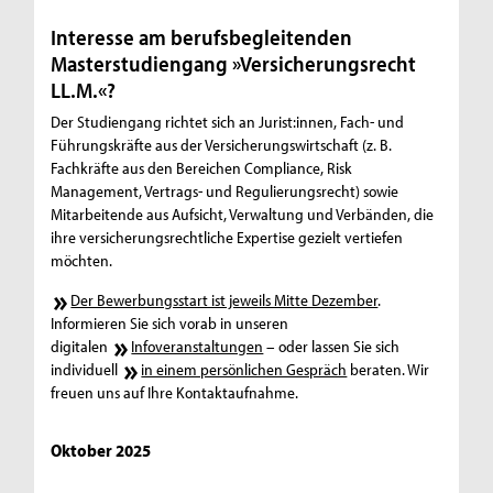
Interesse am berufsbegleitenden
Masterstudiengang »Versicherungsrecht
LL.M.«?
Der Studiengang richtet sich an Jurist:innen, Fach- und
Führungskräfte aus der Versicherungswirtschaft (z. B.
Fachkräfte aus den Bereichen Compliance, Risk
Management, Vertrags- und Regulierungsrecht) sowie
Mitarbeitende aus Aufsicht, Verwaltung und Verbänden, die
ihre versicherungsrechtliche Expertise gezielt vertiefen
möchten.
Der Bewerbungsstart ist jeweils Mitte Dezember
.
Informieren Sie sich vorab in unseren
digitalen
Infoveranstaltungen
– oder lassen Sie sich
individuell
in einem persönlichen Gespräch
beraten. Wir
freuen uns auf Ihre Kontaktaufnahme.
Oktober 2025