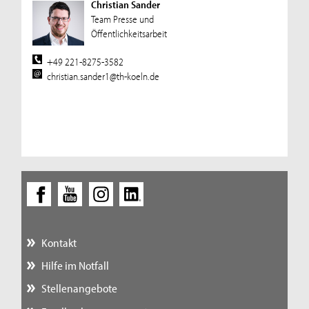
Christian Sander
Team Presse und
Öffentlichkeitsarbeit
+49 221-8275-3582
christian.sander1@th-koeln.de
Kontakt
Hilfe im Notfall
Stellenangebote