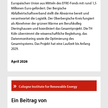
Europäischen Union aus Mitteln des EFRE-Fonds mit rund 1,5
Millionen Euro gefördert. Der Bergische
Abfallwirtschaftsverband stellt die Abwärme bereit und
verantwortet die Logistik. Der Oberbergische Kreis fungiert
als Abnehmer der grünen Wärme am Berufskolleg
Dieringhausen und koordiniert das Gesamtprojekt. Die TH
Köln übernimmt die wissenschaftliche Begleitung, das
Datenmonitoring sowie die Optimierung des
Gesamtsystems. Das Projekt hat eine Laufzeit bis Anfang
2029.
April 2026
Cologne Institute for Renewable Energy
Ein Beitrag von