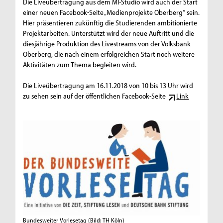
Die Liveübertragung aus dem MI-Studio wird auch der Start
einer neuen Facebook-Seite „Medienprojekte Oberberg“ sein.
Hier präsentieren zukünftig die Studierenden ambitionierte
Projektarbeiten. Unterstützt wird der neue Auftritt und die
diesjährige Produktion des Livestreams von der Volksbank
Oberberg, die nach einem erfolgreichen Start noch weitere
Aktivitäten zum Thema begleiten wird.
Die Liveübertragung am 16.11.2018 von 10 bis 13 Uhr wird
zu sehen sein auf der öffentlichen Facebook-Seite
Link
Bundesweiter Vorlesetag
(Bild: TH Köln)