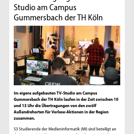
Studio am Campus
Gummersbach der TH Köln
Im eigens aufgebauten TV-Studio am Campus
Gummersbach der TH Köln laufen in der Zeit zwischen 10
und 13 Uhr die Übertragungen von den zwölf
Außendrehorten für Vorlese-Aktionen in der Region
zusammen.
53 Studierende der Medieninformatik (MI) sind beteiligt an