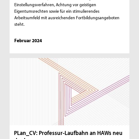
Einstellungsverfahren, Achtung vor geistigen
Eigentumsrechten sowie für ein stimulierendes
Arbeitsumfeld mit ausreichenden Fortbildungsangeboten
steht.
Februar 2024
PLan_CV: Professur-Laufbahn an HAWs neu