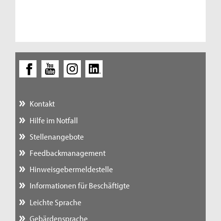
Kontakt
Hilfe im Notfall
Stellenangebote
Feedbackmanagement
Hinweisgebermeldestelle
Informationen für Beschäftigte
Leichte Sprache
Gebärdensprache