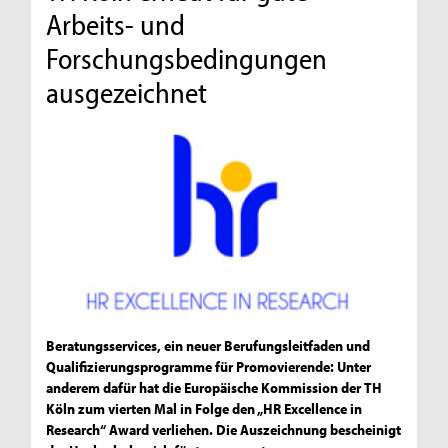
Arbeits- und
Forschungsbedingungen
ausgezeichnet
Beratungsservices, ein neuer Berufungsleitfaden und
Qualifizierungsprogramme für Promovierende: Unter
anderem dafür hat die Europäische Kommission der TH
Köln zum vierten Mal in Folge den „HR Excellence in
Research“ Award verliehen. Die Auszeichnung bescheinigt