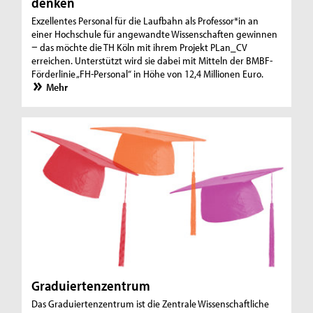
denken
Exzellentes Personal für die Laufbahn als Professor*in an
einer Hochschule für angewandte Wissenschaften gewinnen
− das möchte die TH Köln mit ihrem Projekt PLan_CV
erreichen. Unterstützt wird sie dabei mit Mitteln der BMBF-
Förderlinie „FH-Personal“ in Höhe von 12,4 Millionen Euro.
Mehr
Graduiertenzentrum
Das Graduiertenzentrum ist die Zentrale Wissenschaftliche