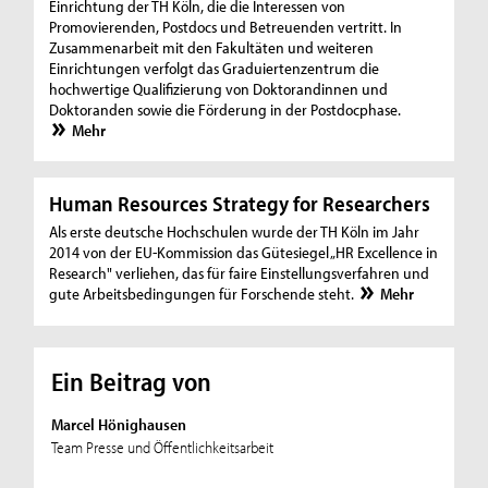
Einrichtung der TH Köln, die die Interessen von
Promovierenden, Postdocs und Betreuenden vertritt. In
Zusammenarbeit mit den Fakultäten und weiteren
Einrichtungen verfolgt das Graduiertenzentrum die
hochwertige Qualifizierung von Doktorandinnen und
Doktoranden sowie die Förderung in der Postdocphase.
Mehr
Human Resources Strategy for Researchers
Als erste deutsche Hochschulen wurde der TH Köln im Jahr
2014 von der EU-Kommission das Gütesiegel „HR Excellence in
Research" verliehen, das für faire Einstellungsverfahren und
gute Arbeitsbedingungen für Forschende steht.
Mehr
Ein Beitrag von
Marcel Hönighausen
Team Presse und Öffentlichkeitsarbeit