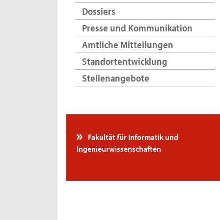
Dossiers
Presse und Kommunikation
Amtliche Mitteilungen
Standortentwicklung
Stellenangebote
Fakultät für Informatik und
Ingenieurwissenschaften