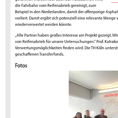
die Fahrbahn vom Reifenabrieb gereinigt, zum
Beispiel in den Niederlanden, damit der offenporige Aspha
verliert. Damit ergibt sich potenziell eine relevante Meng
wiederverwertet werden könnte.
„Alle Partner haben großes Interesse am Projekt gezeigt.
von Reifenabrieb für unsere Untersuchungen.“ Prof. Katrakov
Verwertungsmöglichkeiten finden wird. Die TH Köln unterst
geschaffenen Transferfonds.
Fotos