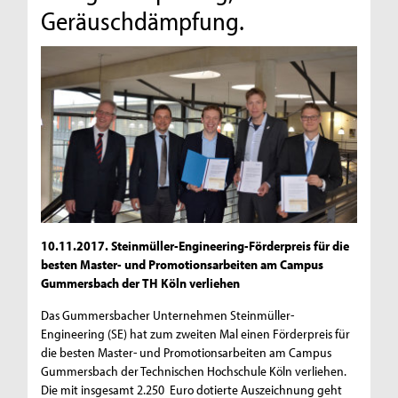
Geräuschdämpfung.
10.11.2017. Steinmüller-Engineering-Förderpreis für die
besten Master- und Promotionsarbeiten am Campus
Gummersbach der TH Köln verliehen
Das Gummersbacher Unternehmen Steinmüller-
Engineering (SE) hat zum zweiten Mal einen Förderpreis für
die besten Master- und Promotionsarbeiten am Campus
Gummersbach der Technischen Hochschule Köln verliehen.
Die mit insgesamt 2.250 Euro dotierte Auszeichnung geht