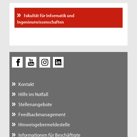
Fakultät für Informatik und
Ingenieurwissenschaften
Kontakt
Hilfe im Notfall
Stellenangebote
Feedbackmanagement
Hinweisgebermeldestelle
Informationen für Beschäftigte