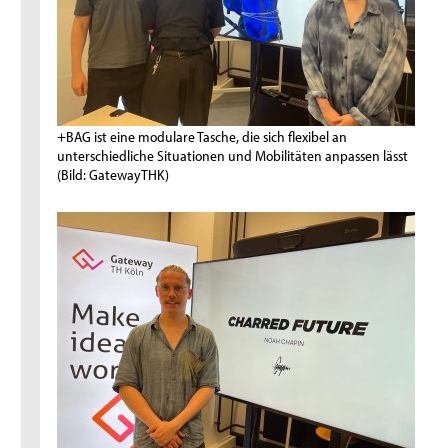
+BAG ist eine modulare Tasche, die sich flexibel an
unterschiedliche Situationen und Mobilitäten anpassen lässt
(Bild: GatewayTHK)