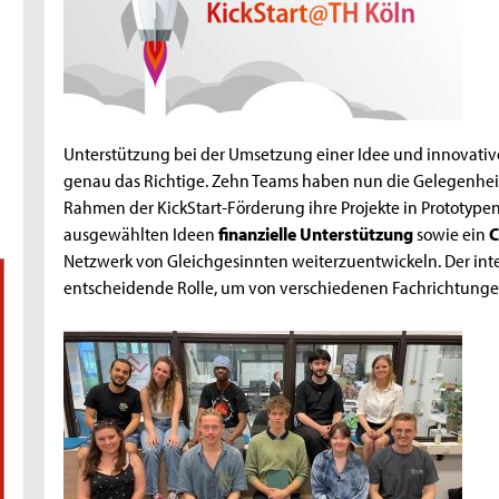
Unterstützung bei der Umsetzung einer Idee und innovativ
genau das Richtige. Zehn Teams haben nun die Gelegenheit
Rahmen der KickStart-Förderung ihre Projekte in Prototyp
ausgewählten Ideen
finanzielle Unterstützung
sowie ein
C
Netzwerk von Gleichgesinnten weiterzuentwickeln. Der inter
entscheidende Rolle, um von verschiedenen Fachrichtungen