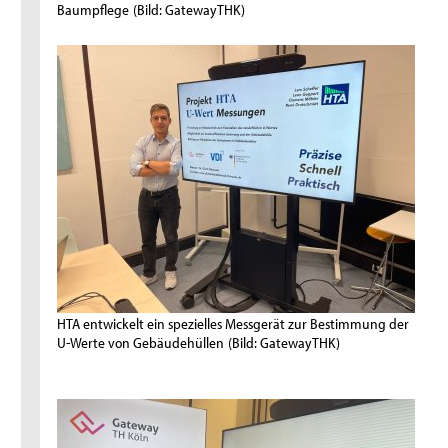
Baumpflege
(Bild: GatewayTHK)
HTA entwickelt ein spezielles Messgerät zur Bestimmung der
U-Werte von Gebäudehüllen
(Bild: GatewayTHK)