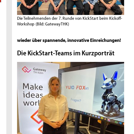
Die Teilnehmenden der 7. Runde von KickStart beim Kickoff-
Workshop
(Bild: GatewayTHK)
wieder über spannende, innovative Einreichungen!
Die KickStart-Teams im Kurzporträt