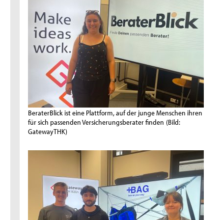
BeraterBlick ist eine Plattform, auf der junge Menschen ihren
für sich passenden Versicherungsberater finden
(Bild:
GatewayTHK)