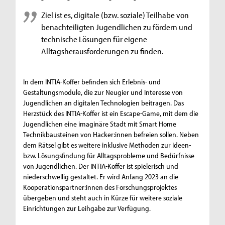
Ziel ist es, digitale (bzw. soziale) Teilhabe von
benachteiligten Jugendlichen zu fördern und
technische Lösungen für eigene
Alltagsherausforderungen zu finden.
In dem INTIA-Koffer befinden sich Erlebnis- und
Gestaltungsmodule, die zur Neugier und Interesse von
Jugendlichen an digitalen Technologien beitragen. Das
Herzstück des INTIA-Koffer ist ein Escape-Game, mit dem die
Jugendlichen eine imaginäre Stadt mit Smart Home
Technikbausteinen von Hacker:innen befreien sollen. Neben
dem Rätsel gibt es weitere inklusive Methoden zur Ideen-
bzw. Lösungsfindung für Alltagsprobleme und Bedürfnisse
von Jugendlichen. Der INTIA-Koffer ist spielerisch und
niederschwellig gestaltet. Er wird Anfang 2023 an die
Kooperationspartner:innen des Forschungsprojektes
übergeben und steht auch in Kürze für weitere soziale
Einrichtungen zur Leihgabe zur Verfügung.