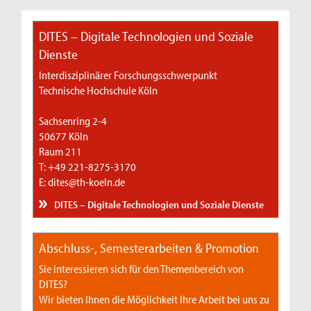
DITES – Digitale Technologien und Soziale
Dienste
Interdisziplinärer Forschungsschwerpunkt
Technische Hochschule Köln
Sachsenring 2-4
50677 Köln
Raum 211
T: +49 221-8275-3170
E: dites@th-koeln.de
DITES – Digitale Technologien und Soziale Dienste
Abschluss-, Semesterarbeiten & Promotion
Sie interessieren sich für den Themenbereich von
DITES?
Wir bieten Ihnen die Möglichkeit Ihre Arbeit bei uns zu