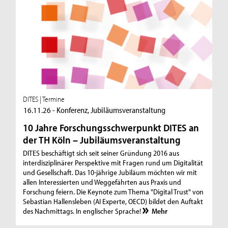
DITES | Termine
16.11.26 - Konferenz, Jubiläumsveranstaltung
10 Jahre Forschungsschwerpunkt DITES an
der TH Köln – Jubiläumsveranstaltung
DITES beschäftigt sich seit seiner Gründung 2016 aus
interdisziplinärer Perspektive mit Fragen rund um Digitalität
und Gesellschaft. Das 10-jährige Jubiläum möchten wir mit
allen Interessierten und Weggefährten aus Praxis und
Forschung feiern. Die Keynote zum Thema "Digital Trust" von
Sebastian Hallensleben (AI Experte, OECD) bildet den Auftakt
des Nachmittags. In englischer Sprache!
Mehr