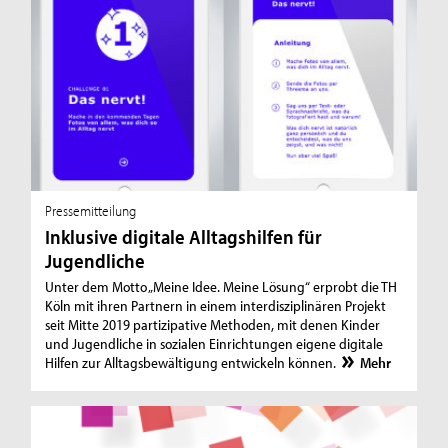
Pressemitteilung
Inklusive digitale Alltagshilfen für
Jugendliche
Unter dem Motto „Meine Idee. Meine Lösung“ erprobt die TH
Köln mit ihren Partnern in einem interdisziplinären Projekt
seit Mitte 2019 partizipative Methoden, mit denen Kinder
und Jugendliche in sozialen Einrichtungen eigene digitale
Hilfen zur Alltagsbewältigung entwickeln können.
Mehr