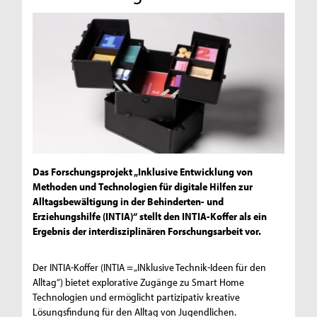
Das Forschungsprojekt „Inklusive Entwicklung von
Methoden und Technologien für digitale Hilfen zur
Alltagsbewältigung in der Behinderten- und
Erziehungshilfe (INTIA)“ stellt den INTIA-Koffer als ein
Ergebnis der interdisziplinären Forschungsarbeit vor.
Der INTIA-Koffer (INTIA = „INklusive Technik-Ideen für den
Alltag“) bietet explorative Zugänge zu Smart Home
Technologien und ermöglicht partizipativ kreative
Lösungsfindung für den Alltag von Jugendlichen.