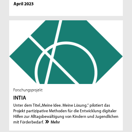
April 2023
Forschungsprojekt
INTIA
Unter dem Titel „Meine Idee. Meine Lösung.“ pilotiert das
Projekt partizipative Methoden für die Entwicklung digitaler
Hilfen zur Alltagsbewältigung von Kindern und Jugendlichen
mit Förderbedarf.
Mehr