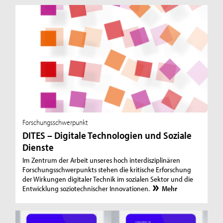
Forschungsschwerpunkt
DITES – Digitale Technologien und Soziale
Dienste
Im Zentrum der Arbeit unseres hoch interdisziplinä­ren
Forschungsschwerpunkts stehen die kritische Erforschung
der Wirkungen digitaler Technik im sozialen Sektor und die
Entwicklung soziotechnischer Innovationen.
Mehr