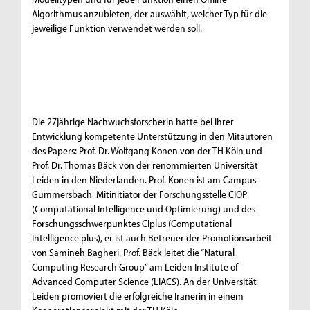
Algorithmus anzubieten, der auswählt, welcher Typ für die
jeweilige Funktion verwendet werden soll.
Die 27jährige Nachwuchsforscherin hatte bei ihrer
Entwicklung kompetente Unterstützung in den Mitautoren
des Papers: Prof. Dr. Wolfgang Konen von der TH Köln und
Prof. Dr. Thomas Bäck von der renommierten Universität
Leiden in den Niederlanden. Prof. Konen ist am Campus
Gummersbach Mitinitiator der Forschungsstelle CIOP
(Computational Intelligence und Optimierung) und des
Forschungsschwerpunktes CIplus (Computational
Intelligence plus), er ist auch Betreuer der Promotionsarbeit
von Samineh Bagheri. Prof. Bäck leitet die “Natural
Computing Research Group” am Leiden Institute of
Advanced Computer Science (LIACS). An der Universität
Leiden promoviert die erfolgreiche Iranerin in einem