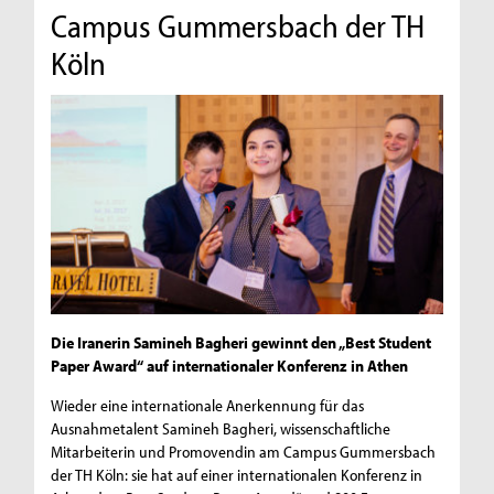
Campus Gummersbach der TH
Köln
Die Iranerin Samineh Bagheri gewinnt den „Best Student
Paper Award“ auf internationaler Konferenz in Athen
Wieder eine internationale Anerkennung für das
Ausnahmetalent Samineh Bagheri, wissenschaftliche
Mitarbeiterin und Promovendin am Campus Gummersbach
der TH Köln: sie hat auf einer internationalen Konferenz in