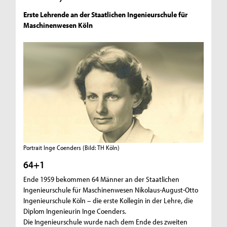
Erste Lehrende an der Staatlichen Ingenieurschule für
Maschinenwesen Köln
Portrait Inge Coenders
(Bild: TH Köln)
64+1
Ende 1959 bekommen 64 Männer an der Staatlichen
Ingenieurschule für Maschinenwesen Nikolaus-August-Otto
Ingenieurschule Köln – die erste Kollegin in der Lehre, die
Diplom Ingenieurin Inge Coenders.
Die Ingenieurschule wurde nach dem Ende des zweiten