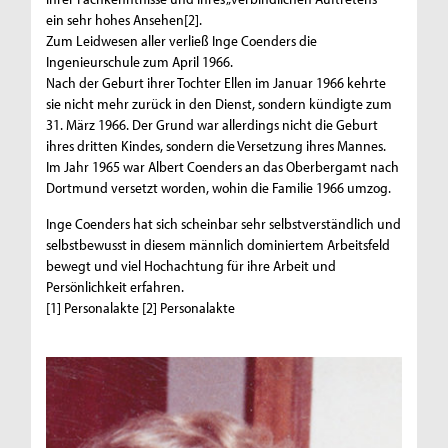
ein sehr hohes Ansehen[2].
Zum Leidwesen aller verließ Inge Coenders die
Ingenieurschule zum April 1966.
Nach der Geburt ihrer Tochter Ellen im Januar 1966 kehrte
sie nicht mehr zurück in den Dienst, sondern kündigte zum
31. März 1966. Der Grund war allerdings nicht die Geburt
ihres dritten Kindes, sondern die Versetzung ihres Mannes.
Im Jahr 1965 war Albert Coenders an das Oberbergamt nach
Dortmund versetzt worden, wohin die Familie 1966 umzog.
Inge Coenders hat sich scheinbar sehr selbstverständlich und
selbstbewusst in diesem männlich dominiertem Arbeitsfeld
bewegt und viel Hochachtung für ihre Arbeit und
Persönlichkeit erfahren.
[1] Personalakte [2] Personalakte