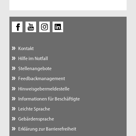
Kontakt
Hilfe im Notfall
Stellenangebote
Feedbackmanagement
Hinweisgebermeldestelle
Informationen für Beschäftigte
Leichte Sprache
Gebärdensprache
Erklärung zur Barrierefreiheit