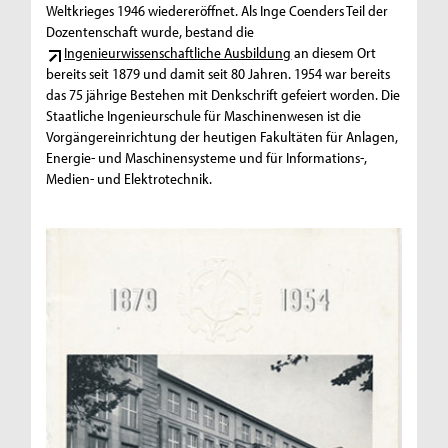
Weltkrieges 1946 wiedereröffnet. Als Inge Coenders Teil der
Dozentenschaft wurde, bestand die
Ingenieurwissenschaftliche Ausbildung
an diesem Ort
bereits seit 1879 und damit seit 80 Jahren. 1954 war bereits
das 75 jährige Bestehen mit Denkschrift gefeiert worden. Die
Staatliche Ingenieurschule für Maschinenwesen ist die
Vorgängereinrichtung der heutigen Fakultäten für Anlagen,
Energie- und Maschinensysteme und für Informations-,
Medien- und Elektrotechnik.