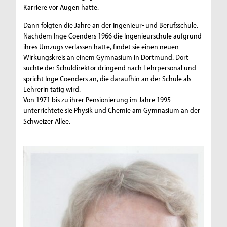
Karriere vor Augen hatte.
Dann folgten die Jahre an der Ingenieur- und Berufsschule.
Nachdem Inge Coenders 1966 die Ingenieurschule aufgrund
ihres Umzugs verlassen hatte, findet sie einen neuen
Wirkungskreis an einem Gymnasium in Dortmund. Dort
suchte der Schuldirektor dringend nach Lehrpersonal und
spricht Inge Coenders an, die daraufhin an der Schule als
Lehrerin tätig wird.
Von 1971 bis zu ihrer Pensionierung im Jahre 1995
unterrichtete sie Physik und Chemie am Gymnasium an der
Schweizer Allee.