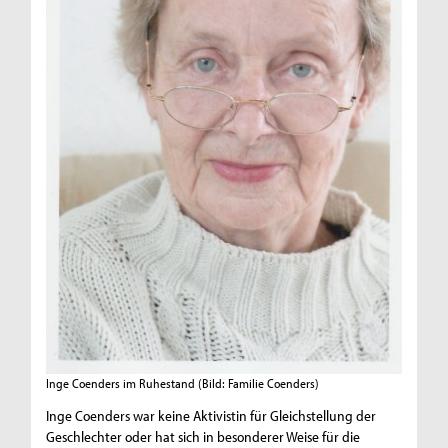
Inge Coenders im Ruhestand
(Bild: Familie Coenders)
Inge Coenders war keine Aktivistin für Gleichstellung der
Geschlechter oder hat sich in besonderer Weise für die