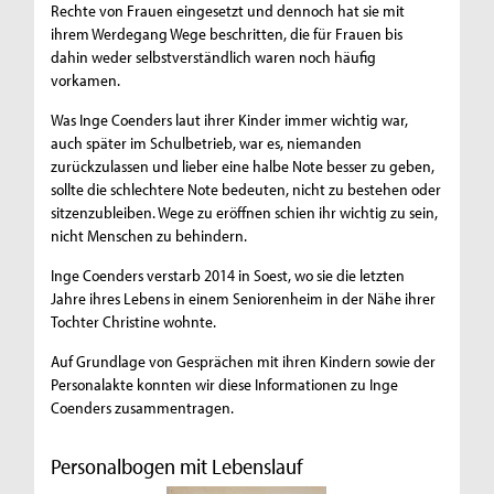
Rechte von Frauen eingesetzt und dennoch hat sie mit
ihrem Werdegang Wege beschritten, die für Frauen bis
dahin weder selbstverständlich waren noch häufig
vorkamen.
Was Inge Coenders laut ihrer Kinder immer wichtig war,
auch später im Schulbetrieb, war es, niemanden
zurückzulassen und lieber eine halbe Note besser zu geben,
sollte die schlechtere Note bedeuten, nicht zu bestehen oder
sitzenzubleiben. Wege zu eröffnen schien ihr wichtig zu sein,
nicht Menschen zu behindern.
Inge Coenders verstarb 2014 in Soest, wo sie die letzten
Jahre ihres Lebens in einem Seniorenheim in der Nähe ihrer
Tochter Christine wohnte.
Auf Grundlage von Gesprächen mit ihren Kindern sowie der
Personalakte konnten wir diese Informationen zu Inge
Coenders zusammentragen.
Personalbogen mit Lebenslauf