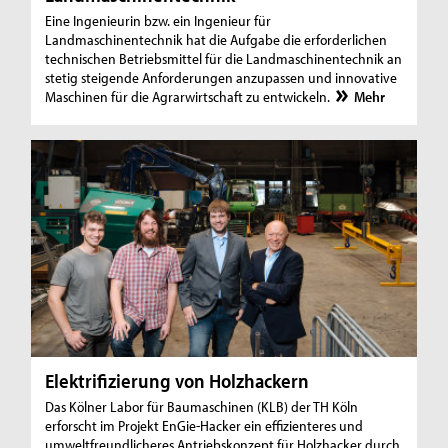
Eine Ingenieurin bzw. ein Ingenieur für
Landmaschinentechnik hat die Aufgabe die erforderlichen
technischen Betriebsmittel für die Landmaschinentechnik an
stetig steigende Anforderungen anzupassen und innovative
Maschinen für die Agrarwirtschaft zu entwickeln.
Mehr
Elektrifizierung von Holzhackern
Das Kölner Labor für Baumaschinen (KLB) der TH Köln
erforscht im Projekt EnGie-Hacker ein effizienteres und
umweltfreundlicheres Antriebskonzept für Holzhacker durch