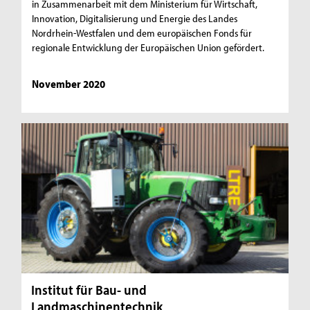
in Zusammenarbeit mit dem Ministerium für Wirtschaft,
Innovation, Digitalisierung und Energie des Landes
Nordrhein-Westfalen und dem europäischen Fonds für
regionale Entwicklung der Europäischen Union gefördert.
November 2020
Institut für Bau- und
Landmaschinentechnik