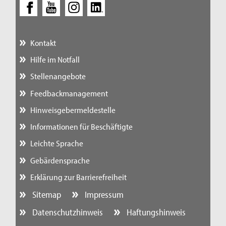
Kontakt
Hilfe im Notfall
Stellenangebote
Feedbackmanagement
Hinweisgebermeldestelle
Informationen für Beschäftigte
Leichte Sprache
Gebärdensprache
Erklärung zur Barrierefreiheit
Sitemap
Impressum
Datenschutzhinweis
Haftungshinweis