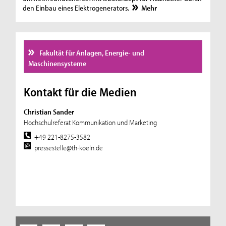
den Einbau eines Elektrogenerators.
Mehr
Fakultät für Anlagen, Energie- und
Maschinensysteme
Kontakt für die Medien
Christian Sander
Hochschulreferat Kommunikation und Marketing
+49 221-8275-3582
pressestelle@th-koeln.de