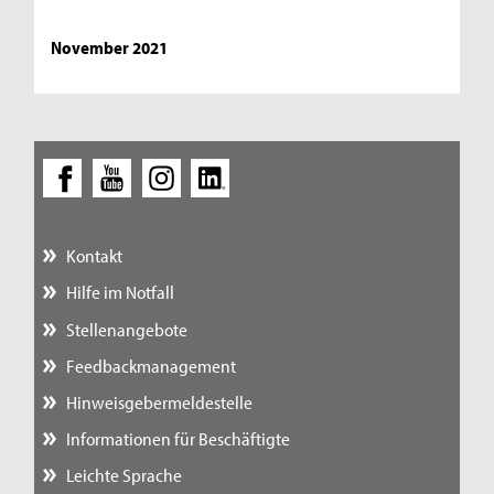
November 2021
Kontakt
Hilfe im Notfall
Stellenangebote
Feedbackmanagement
Hinweisgebermeldestelle
Informationen für Beschäftigte
Leichte Sprache