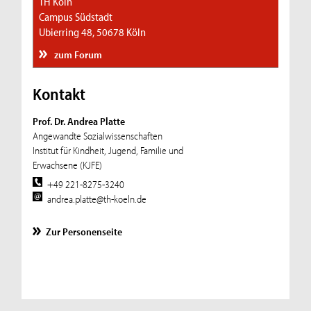
TH Köln
Campus Südstadt
Ubierring 48, 50678 Köln
zum Forum
Kontakt
Prof. Dr. Andrea Platte
Angewandte Sozialwissenschaften
Institut für Kindheit, Jugend, Familie und
Erwachsene (KJFE)
+49 221-8275-3240
andrea.platte@th-koeln.de
Zur Personenseite