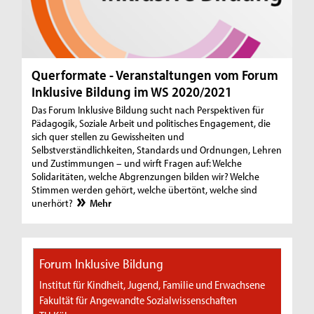
Querformate - Veranstaltungen vom Forum
Inklusive Bildung im WS 2020/2021
Das Forum Inklusive Bildung sucht nach Perspektiven für
Pädagogik, Soziale Arbeit und politisches Engagement, die
sich quer stellen zu Gewissheiten und
Selbstverständlichkeiten, Standards und Ordnungen, Lehren
und Zustimmungen – und wirft Fragen auf: Welche
Solidaritäten, welche Abgrenzungen bilden wir? Welche
Stimmen werden gehört, welche übertönt, welche sind
unerhört?
Mehr
Forum Inklusive Bildung
Institut für Kindheit, Jugend, Familie und Erwachsene
Fakultät für Angewandte Sozialwissenschaften