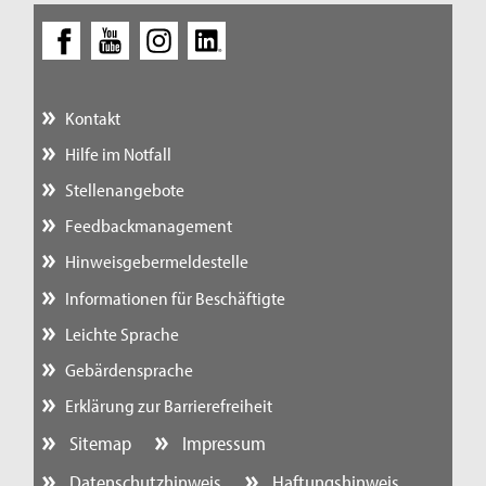
Kontakt
Hilfe im Notfall
Stellenangebote
Feedbackmanagement
Hinweisgebermeldestelle
Informationen für Beschäftigte
Leichte Sprache
Gebärdensprache
Erklärung zur Barrierefreiheit
Sitemap
Impressum
Datenschutzhinweis
Haftungshinweis