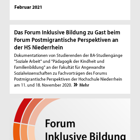
Februar 2021
Das Forum Inklusive Bildung zu Gast beim
Forum Postmigrantische Perspektiven an
der HS Niederrhein
Dokumentationen von Studierenden der BA-Studiengänge
"Soziale Arbeit" und "Pädagogik der Kindheit und
Familienbildung" an der Fakultät für Angewandte
Sozialwissenschaften zu Fachvorträgen des Forums
Postmigrantische Perspektiven der Hochschule Niederrhein
am 11. und 18. November 2020.
Mehr