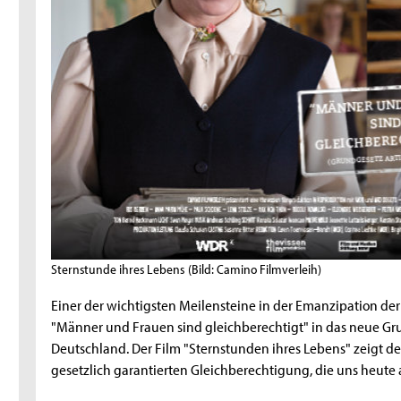
Sternstunde ihres Lebens
(Bild: Camino Filmverleih)
Einer der wichtigsten Meilensteine in der Emanzipation d
"Männer und Frauen sind gleichberechtigt" in das neue G
Deutschland. Der Film "Sternstunden ihres Lebens" zeigt d
gesetzlich garantierten Gleichberechtigung, die uns heute a