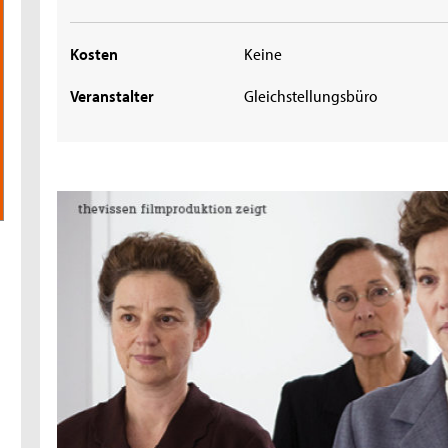
Kosten
Keine
Veranstalter
Gleichstellungsbüro