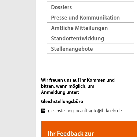
Dossiers
Presse und Kommunikation
Amtliche Mitteilungen
Standortentwicklung
Stellenangebote
Wir freuen uns auf Ihr Kommen und
bitten, wenn möglich, um
Anmeldung unter:
Gleichstellungsbüro
gleichstellungsbeauftragte@th-koeln.de
Ihr Feedback zur