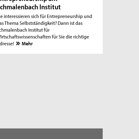
chmalenbach Institut
ie interessieren sich für Entrepreneurship und
as Thema Selbstständigkeit? Dann ist das
chmalenbach Institut für
irtschaftswissenschaften für Sie die richtige
dresse!
Mehr