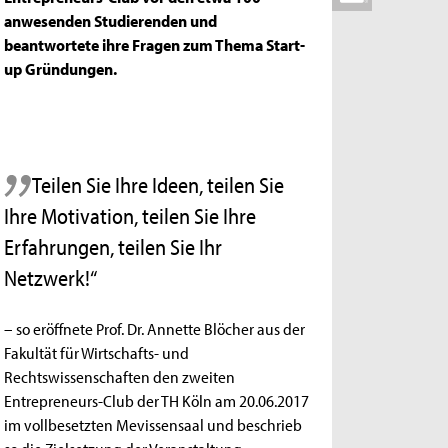
anwesenden Studierenden und
beantwortete ihre Fragen zum Thema Start-
up Gründungen.
Teilen Sie Ihre Ideen, teilen Sie
Ihre Motivation, teilen Sie Ihre
Erfahrungen, teilen Sie Ihr
Netzwerk!“
– so eröffnete Prof. Dr. Annette Blöcher aus der
Fakultät für Wirtschafts- und
Rechtswissenschaften den zweiten
Entrepreneurs-Club der TH Köln am 20.06.2017
im vollbesetzten Mevissensaal und beschrieb
so die Zielsetzung der Veranstaltung.