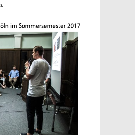
s.
 Köln im Sommersemester 2017