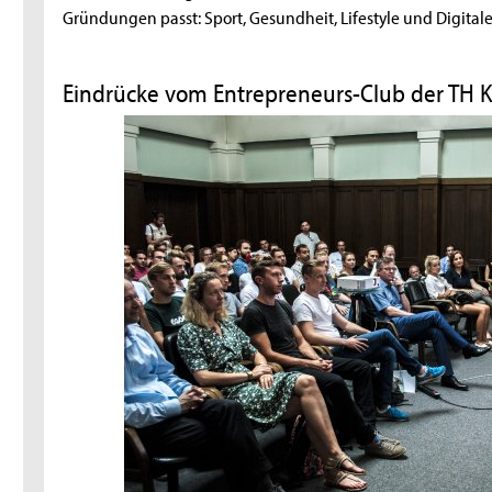
Gründungen passt: Sport, Gesundheit, Lifestyle und Digitale
Eindrücke vom Entrepreneurs-Club der TH