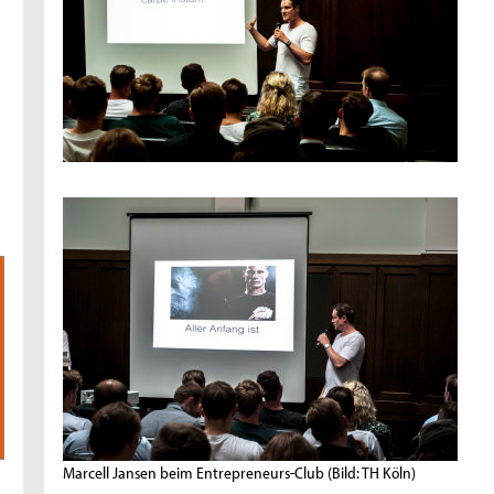
Marcell Jansen beim Entrepreneurs-Club
(Bild: TH Köln)