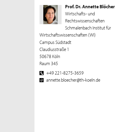
Prof. Dr. Annette Blöcher
Wirtschafts- und
Rechtswissenschaften
Schmalenbach Institut für
Wirtschaftswissenschaften (WI)
Campus Südstadt
Claudiusstraße 1
50678 Köln
Raum 345
+49 221-8275-3659
annette.bloecher@th-koeln.de