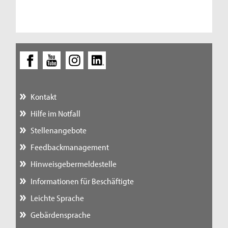
Kontakt
Hilfe im Notfall
Stellenangebote
Feedbackmanagement
Hinweisgebermeldestelle
Informationen für Beschäftigte
Leichte Sprache
Gebärdensprache