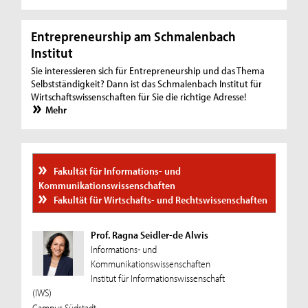
Entrepreneurship am Schmalenbach
Institut
Sie interessieren sich für Entrepreneurship und das Thema
Selbstständigkeit? Dann ist das Schmalenbach Institut für
Wirtschaftswissenschaften für Sie die richtige Adresse!
Mehr
Fakultät für Informations- und
Kommunikationswissenschaften
Fakultät für Wirtschafts- und Rechtswissenschaften
Prof. Ragna Seidler-de Alwis
Informations- und
Kommunikationswissenschaften
Institut für Informationswissenschaft
(IWS)
Campus Südstadt