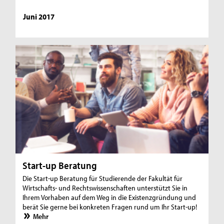
Juni 2017
Start-up Beratung
Die Start-up Beratung für Studierende der Fakultät für
Wirtschafts- und Rechtswissenschaften unterstützt Sie in
Ihrem Vorhaben auf dem Weg in die Existenzgründung und
berät Sie gerne bei konkreten Fragen rund um Ihr Start-up!
Mehr