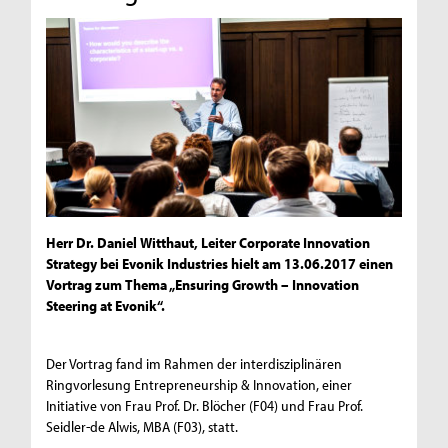
Herr Dr. Daniel Witthaut, Leiter Corporate Innovation
Strategy bei Evonik Industries hielt am 13.06.2017 einen
Vortrag zum Thema „Ensuring Growth – Innovation
Steering at Evonik“.
Der Vortrag fand im Rahmen der interdisziplinären
Ringvorlesung Entrepreneurship & Innovation, einer
Initiative von Frau Prof. Dr. Blöcher (F04) und Frau Prof.
Seidler-de Alwis, MBA (F03), statt.