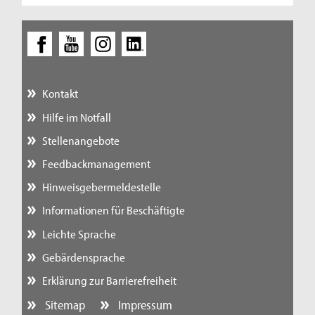
Kontakt
Hilfe im Notfall
Stellenangebote
Feedbackmanagement
Hinweisgebermeldestelle
Informationen für Beschäftigte
Leichte Sprache
Gebärdensprache
Erklärung zur Barrierefreiheit
Sitemap
Impressum