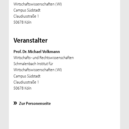
Wirtschaftswissenschaften (WI)
Campus Südstadt
Claudiusstraße 1
50678 Köln
Veranstalter
Prof. Dr. Michael Volkmann
Wirtschafts- und Rechtswissenschaften
Schmalenbach Institut für
Wirtschaftswissenschaften (WI)
Campus Südstadt
Claudiusstraße 1
50678 Köln
Zur Personenseite