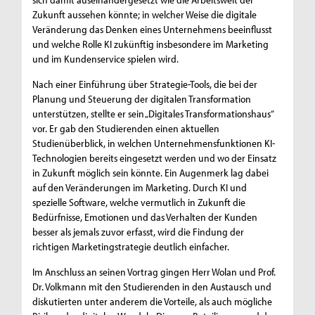
Zukunft aussehen könnte; in welcher Weise die digitale
Veränderung das Denken eines Unternehmens beeinflusst
und welche Rolle KI zukünftig insbesondere im Marketing
und im Kundenservice spielen wird.
Nach einer Einführung über Strategie-Tools, die bei der
Planung und Steuerung der digitalen Transformation
unterstützen, stellte er sein „Digitales Transformationshaus“
vor. Er gab den Studierenden einen aktuellen
Studienüberblick, in welchen Unternehmensfunktionen KI-
Technologien bereits eingesetzt werden und wo der Einsatz
in Zukunft möglich sein könnte. Ein Augenmerk lag dabei
auf den Veränderungen im Marketing. Durch KI und
spezielle Software, welche vermutlich in Zukunft die
Bedürfnisse, Emotionen und das Verhalten der Kunden
besser als jemals zuvor erfasst, wird die Findung der
richtigen Marketingstrategie deutlich einfacher.
Im Anschluss an seinen Vortrag gingen Herr Wolan und Prof.
Dr. Volkmann mit den Studierenden in den Austausch und
diskutierten unter anderem die Vorteile, als auch mögliche