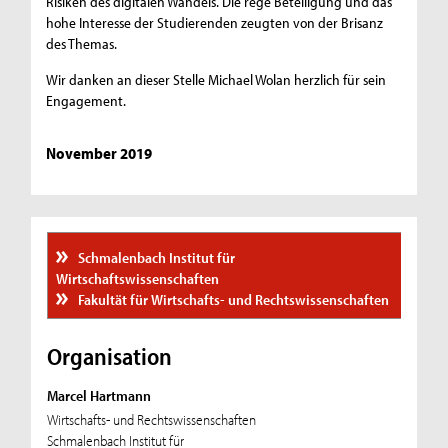
Risiken des digitalen Wandels. Die rege Beteiligung und das
hohe Interesse der Studierenden zeugten von der Brisanz
des Themas.
Wir danken an dieser Stelle Michael Wolan herzlich für sein
Engagement.
November 2019
Schmalenbach Institut für
Wirtschaftswissenschaften
Fakultät für Wirtschafts- und Rechtswissenschaften
Organisation
Marcel Hartmann
Wirtschafts- und Rechtswissenschaften
Schmalenbach Institut für