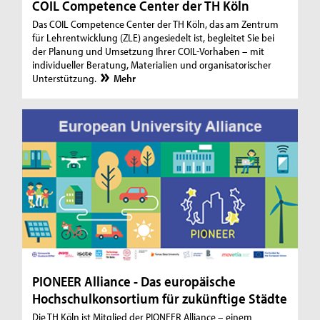
COIL Competence Center der TH Köln
Das COIL Competence Center der TH Köln, das am Zentrum
für Lehrentwicklung (ZLE) angesiedelt ist, begleitet Sie bei
der Planung und Umsetzung Ihrer COIL-Vorhaben – mit
individueller Beratung, Materialien und organisatorischer
Unterstützung.
Mehr
PIONEER Alliance - Das europäische
Hochschulkonsortium für zukünftige Städte
Die TH Köln ist Mitglied der PIONEER Alliance – einem