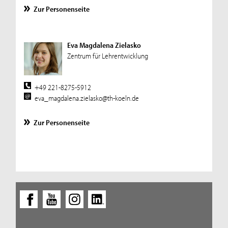
Zur Personenseite
Eva Magdalena Zielasko
Zentrum für Lehrentwicklung
+49 221-8275-5912
eva_magdalena.zielasko@th-koeln.de
Zur Personenseite