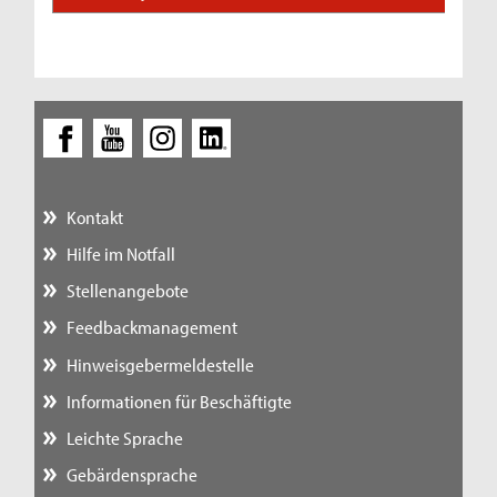
Kontakt
Hilfe im Notfall
Stellenangebote
Feedbackmanagement
Hinweisgebermeldestelle
Informationen für Beschäftigte
Leichte Sprache
Gebärdensprache