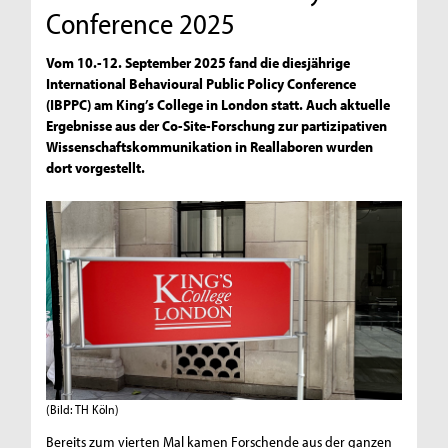
Conference 2025
Vom 10.-12. September 2025 fand die diesjährige
International Behavioural Public Policy Conference
(IBPPC) am King’s College in London statt. Auch aktuelle
Ergebnisse aus der Co-Site-Forschung zur partizipativen
Wissenschaftskommunikation in Reallaboren wurden
dort vorgestellt.
(Bild: TH Köln)
Bereits zum vierten Mal kamen Forschende aus der ganzen