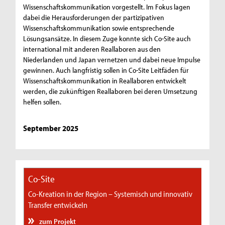
Wissenschaftskommunikation vorgestellt. Im Fokus lagen
dabei die Herausforderungen der partizipativen
Wissenschaftskommunikation sowie entsprechende
Lösungsansätze. In diesem Zuge konnte sich Co-Site auch
international mit anderen Reallaboren aus den
Niederlanden und Japan vernetzen und dabei neue Impulse
gewinnen. Auch langfristig sollen in Co-Site Leitfäden für
Wissenschaftskommunikation in Reallaboren entwickelt
werden, die zukünftigen Reallaboren bei deren Umsetzung
helfen sollen.
September 2025
Co-Site
Co-Kreation in der Region – Systemisch und innovativ
Transfer entwickeln
zum Projekt