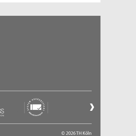
© 2026 TH Köln