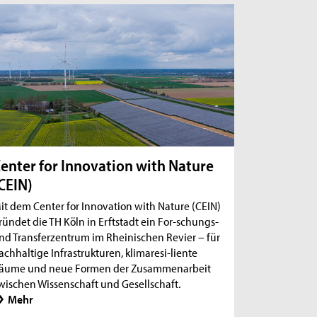
enter for Innovation with Nature
CEIN)
it dem Center for Innovation with Nature (CEIN)
ründet die TH Köln in Erftstadt ein For-schungs-
nd Transferzentrum im Rheinischen Revier – für
achhaltige Infrastrukturen, klimaresi-liente
äume und neue Formen der Zusammenarbeit
wischen Wissenschaft und Gesellschaft.
Mehr