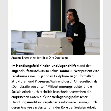
Antonio Brettschneider
(Bild: Dirk Osterkamp)
Im Handlungsfeld Kinder- und Jugendhilfe
stand der
Jugendhilfeausschuss
im Fokus.
Janine Birwer
präsentierte
Ergebnisse einer 1,5-jährigen Feldphase zu (in-)formellen
Strukturen und Prozessen. Während der JHA theoretisch als
„Demokratie von unten“ Mitbestimmungsrechte für die
Soziale Arbeit auch rechtlich festschreibt, verweisen die
empirischen Daten auf eine
Verlagerung politischer
Handlungsmacht
in vorgelagerte informelle Räume, durch
deren Analyse ein Verständnis der Rolle der Sozialen Arbeit