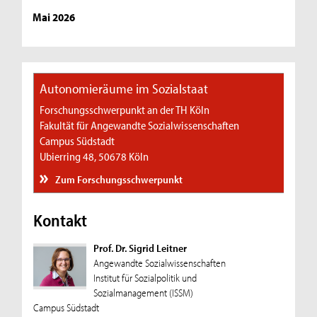
Mai 2026
Autonomieräume im Sozialstaat
Forschungsschwerpunkt an der TH Köln
Fakultät für Angewandte Sozialwissenschaften
Campus Südstadt
Ubierring 48, 50678 Köln
Zum Forschungsschwerpunkt
Kontakt
Prof. Dr. Sigrid Leitner
Angewandte Sozialwissenschaften
Institut für Sozialpolitik und
Sozialmanagement (ISSM)
Campus Südstadt