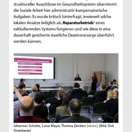
struktureller Ausschlüsse im Gesundheitssystem übernimmt
die Soziale Arbeit hier administrativ-kompensatorische
Aufgaben. Es wurde kritisch hinterfragt, inwieweit solche
lokalen Ansätze lediglich als „
Reparaturbetrieb
“ eines
exkludierenden Systems fungieren und wie diese in eine
dauerhaft gesicherte staatliche Daseinsvorsorge überführt
werden können.
Johannes Schütte, Luisa Meyer, Theresa Zanders (v.l.n.r.)
(Bild: Dirk
Osterkamp)