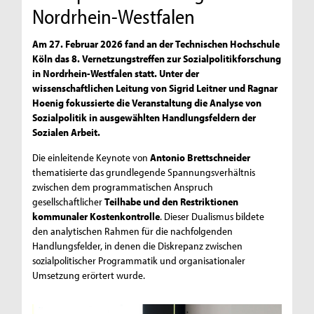
Nordrhein-Westfalen
Am 27. Februar 2026 fand an der Technischen Hochschule
Köln das 8. Vernetzungstreffen zur Sozialpolitikforschung
in Nordrhein-Westfalen statt. Unter der
wissenschaftlichen Leitung von Sigrid Leitner und Ragnar
Hoenig fokussierte die Veranstaltung die Analyse von
Sozialpolitik in ausgewählten Handlungsfeldern der
Sozialen Arbeit.
Die einleitende Keynote von
Antonio Brettschneider
thematisierte das grundlegende Spannungsverhältnis
zwischen dem programmatischen Anspruch
gesellschaftlicher
Teilhabe und den Restriktionen
kommunaler Kostenkontrolle
. Dieser Dualismus bildete
den analytischen Rahmen für die nachfolgenden
Handlungsfelder, in denen die Diskrepanz zwischen
sozialpolitischer Programmatik und organisationaler
Umsetzung erörtert wurde.