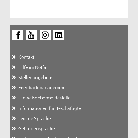
Kontakt
Hilfe im Notfall
Stellenangebote
Feedbackmanagement
Hinweisgebermeldestelle
Informationen für Beschäftigte
Leichte Sprache
Gebärdensprache