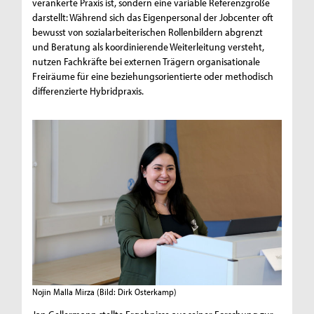
verankerte Praxis ist, sondern eine variable Referenzgröße
darstellt: Während sich das Eigenpersonal der Jobcenter oft
bewusst von sozialarbeiterischen Rollenbildern abgrenzt
und Beratung als koordinierende Weiterleitung versteht,
nutzen Fachkräfte bei externen Trägern organisationale
Freiräume für eine beziehungsorientierte oder methodisch
differenzierte Hybridpraxis.
Nojin Malla Mirza
(Bild: Dirk Osterkamp)