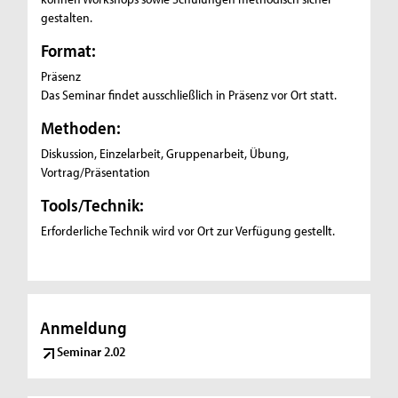
gestalten.
Format:
Präsenz
Das Seminar findet ausschließlich in Präsenz vor Ort statt.
Methoden:
Diskussion, Einzelarbeit, Gruppenarbeit, Übung,
Vortrag/Präsentation
Tools/Technik:
Erforderliche Technik wird vor Ort zur Verfügung gestellt.
Anmeldung
Seminar 2.02