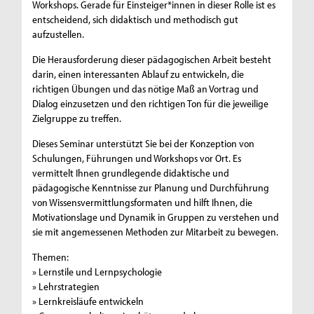
Workshops. Gerade für Einsteiger*innen in dieser Rolle ist es
entscheidend, sich didaktisch und methodisch gut
aufzustellen.
Die Herausforderung dieser pädagogischen Arbeit besteht
darin, einen interessanten Ablauf zu entwickeln, die
richtigen Übungen und das nötige Maß an Vortrag und
Dialog einzusetzen und den richtigen Ton für die jeweilige
Zielgruppe zu treffen.
Dieses Seminar unterstützt Sie bei der Konzeption von
Schulungen, Führungen und Workshops vor Ort. Es
vermittelt Ihnen grundlegende didaktische und
pädagogische Kenntnisse zur Planung und Durchführung
von Wissensvermittlungsformaten und hilft Ihnen, die
Motivationslage und Dynamik in Gruppen zu verstehen und
sie mit angemessenen Methoden zur Mitarbeit zu bewegen.
Themen:
» Lernstile und Lernpsychologie
» Lehrstrategien
» Lernkreisläufe entwickeln