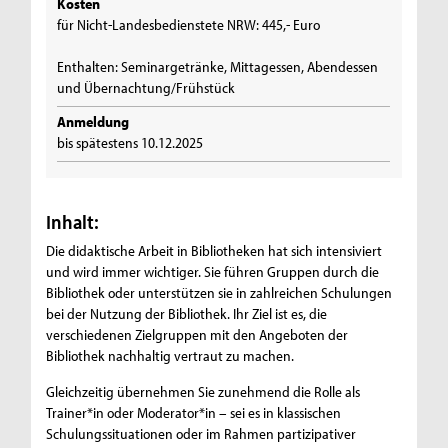
Kosten
für Nicht-Landesbedienstete NRW: 445,- Euro
Enthalten: Seminargetränke, Mittagessen, Abendessen
und Übernachtung/Frühstück
Anmeldung
bis spätestens 10.12.2025
Inhalt:
Die didaktische Arbeit in Bibliotheken hat sich intensiviert
und wird immer wichtiger. Sie führen Gruppen durch die
Bibliothek oder unterstützen sie in zahlreichen Schulungen
bei der Nutzung der Bibliothek. Ihr Ziel ist es, die
verschiedenen Zielgruppen mit den Angeboten der
Bibliothek nachhaltig vertraut zu machen.
Gleichzeitig übernehmen Sie zunehmend die Rolle als
Trainer*in oder Moderator*in – sei es in klassischen
Schulungssituationen oder im Rahmen partizipativer