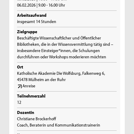
06.02.2026 | 9.00 - 16.00 Uhr
Arbeitsaufwand
insgesamt 14 Stunden
Zielgruppe
Beschäftigte Wissenschaftlicher und Öffentlicher
Bibliotheken, die in der Wissensvermittlung tätig sind –
insbesondere Einsteiger*innen, die Schulungen
durchführen oder Workshops moderieren möchten
Ort
Katholische Akademie Die Wolfsburg, Falkenweg 6,
45478 Mülheim an der Ruhr
Anreise
Teilnehmerzahl
12
DozentIn
Christiane Brockerhoff
Coach, Beraterin und Kommunikationstrainerin