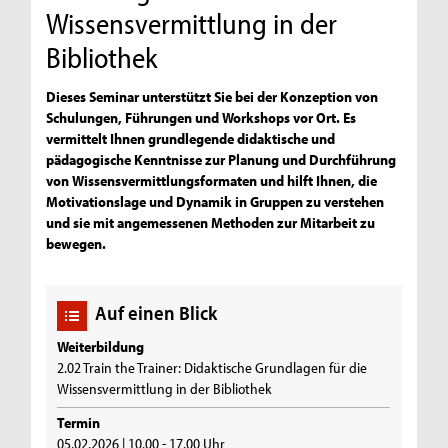
Wissensvermittlung in der
Bibliothek
Dieses Seminar unterstützt Sie bei der Konzeption von
Schulungen, Führungen und Workshops vor Ort. Es
vermittelt Ihnen grundlegende didaktische und
pädagogische Kenntnisse zur Planung und Durchführung
von Wissensvermittlungsformaten und hilft Ihnen, die
Motivationslage und Dynamik in Gruppen zu verstehen
und sie mit angemessenen Methoden zur Mitarbeit zu
bewegen.
Auf einen Blick
Weiterbildung
2.02 Train the Trainer: Didaktische Grundlagen für die
Wissensvermittlung in der Bibliothek
Termin
05.02.2026 | 10.00 - 17.00 Uhr