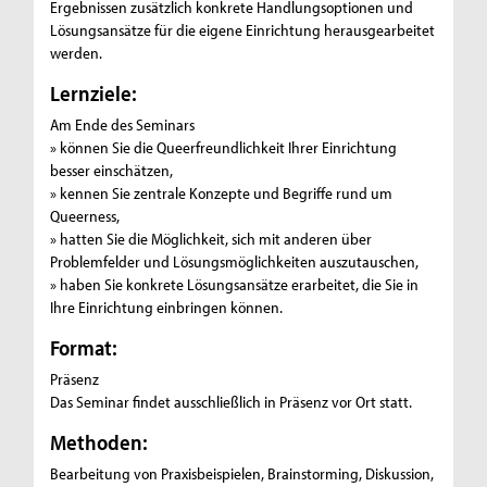
Ergebnissen zusätzlich konkrete Handlungsoptionen und
Lösungsansätze für die eigene Einrichtung herausgearbeitet
werden.
Lernziele:
Am Ende des Seminars
» können Sie die Queerfreundlichkeit Ihrer Einrichtung
besser einschätzen,
» kennen Sie zentrale Konzepte und Begriffe rund um
Queerness,
» hatten Sie die Möglichkeit, sich mit anderen über
Problemfelder und Lösungsmöglichkeiten auszutauschen,
» haben Sie konkrete Lösungsansätze erarbeitet, die Sie in
Ihre Einrichtung einbringen können.
Format:
Präsenz
Das Seminar findet ausschließlich in Präsenz vor Ort statt.
Methoden:
Bearbeitung von Praxisbeispielen, Brainstorming, Diskussion,