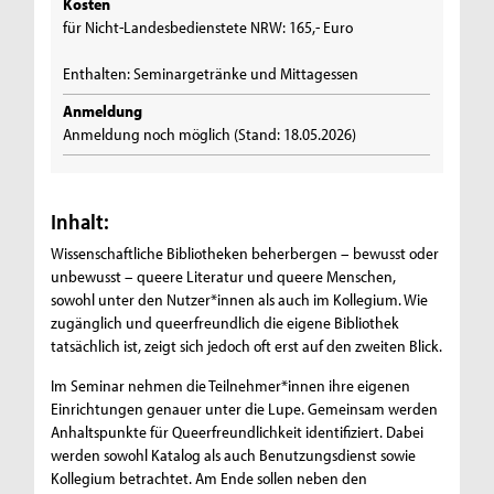
Kosten
für Nicht-Landesbedienstete NRW: 165,- Euro
Enthalten: Seminargetränke und Mittagessen
Anmeldung
Anmeldung noch möglich (Stand: 18.05.2026)
Inhalt:
Wissenschaftliche Bibliotheken beherbergen – bewusst oder
unbewusst – queere Literatur und queere Menschen,
sowohl unter den Nutzer*innen als auch im Kollegium. Wie
zugänglich und queerfreundlich die eigene Bibliothek
tatsächlich ist, zeigt sich jedoch oft erst auf den zweiten Blick.
Im Seminar nehmen die Teilnehmer*innen ihre eigenen
Einrichtungen genauer unter die Lupe. Gemeinsam werden
Anhaltspunkte für Queerfreundlichkeit identifiziert. Dabei
werden sowohl Katalog als auch Benutzungsdienst sowie
Kollegium betrachtet. Am Ende sollen neben den