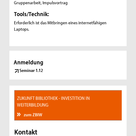
Gruppenarbeit, Impulsvortrag
Tools/Technik:
Erforderlich ist das Mitbringen eines internetfähigen
Laptops.
Anmeldung
Seminar 1.12
ZUKUNFT BIBLIOTHEK - INVESTITION IN
WEITERBILDUNG
zum ZBIW
Kontakt