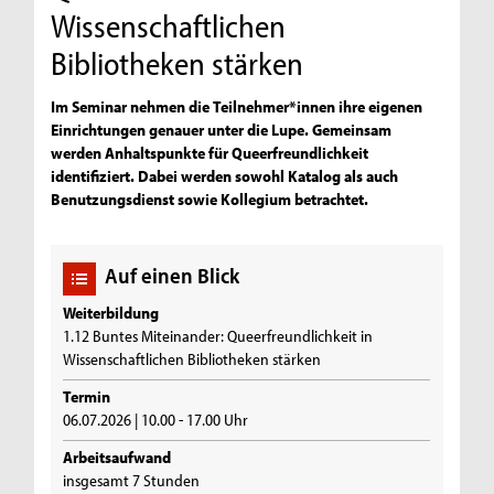
Wissenschaftlichen
Bibliotheken stärken
Im Seminar nehmen die Teilnehmer*innen ihre eigenen
Einrichtungen genauer unter die Lupe. Gemeinsam
werden Anhaltspunkte für Queerfreundlichkeit
identifiziert. Dabei werden sowohl Katalog als auch
Benutzungsdienst sowie Kollegium betrachtet.
Auf einen Blick
Weiterbildung
1.12 Buntes Miteinander: Queerfreundlichkeit in
Wissenschaftlichen Bibliotheken stärken
Termin
06.07.2026 | 10.00 - 17.00 Uhr
Arbeitsaufwand
insgesamt 7 Stunden