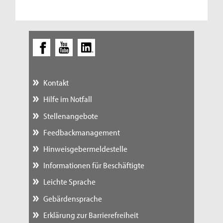
Kontakt
Hilfe im Notfall
Stellenangebote
Feedbackmanagement
Hinweisgebermeldestelle
Informationen für Beschäftigte
Leichte Sprache
Gebärdensprache
Erklärung zur Barrierefreiheit