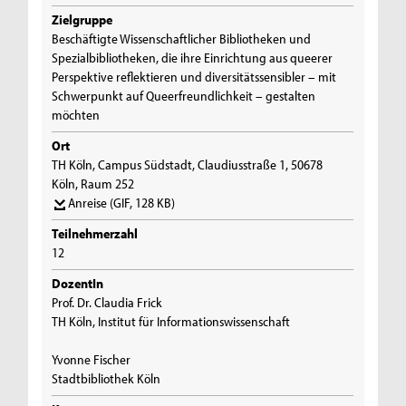
Zielgruppe
Beschäftigte Wissenschaftlicher Bibliotheken und
Spezialbibliotheken, die ihre Einrichtung aus queerer
Perspektive reflektieren und diversitätssensibler – mit
Schwerpunkt auf Queerfreundlichkeit – gestalten
möchten
Ort
TH Köln, Campus Südstadt, Claudiusstraße 1, 50678
Köln, Raum 252
Anreise
(GIF, 128 KB)
Teilnehmerzahl
12
DozentIn
Prof. Dr. Claudia Frick
TH Köln, Institut für Informationswissenschaft
Yvonne Fischer
Stadtbibliothek Köln