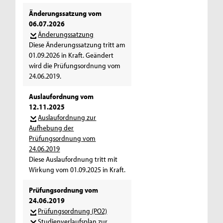
Änderungssatzung vom
06.07.2026
Änderungssatzung
Diese Änderungssatzung tritt am
01.09.2026 in Kraft. Geändert
wird die Prüfungsordnung vom
24.06.2019.
Auslaufordnung vom
12.11.2025
Auslaufordnung zur
Aufhebung der
Prüfungsordnung vom
24.06.2019
Diese Auslaufordnung tritt mit
Wirkung vom 01.09.2025 in Kraft.
Prüfungsordnung vom
24.06.2019
Prüfungsordnung (PO2)
Studienverlaufsplan zur