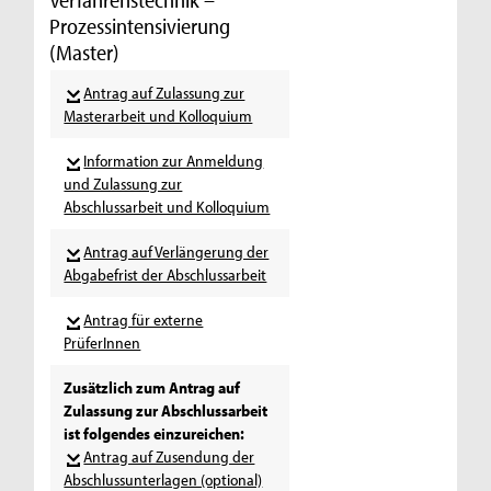
Prozessintensivierung
(Master)
Antrag auf Zulassung zur
Masterarbeit und Kolloquium
Information zur Anmeldung
und Zulassung zur
Abschlussarbeit und Kolloquium
Antrag auf Verlängerung der
Abgabefrist der Abschlussarbeit
Antrag für externe
PrüferInnen
Zusätzlich zum Antrag auf
Zulassung zur Abschlussarbeit
ist folgendes einzureichen:
Antrag auf Zusendung der
Abschlussunterlagen (optional)