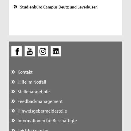
Studienbüro Campus Deutz und Leverkusen
Kontakt
Hilfe im Notfall
Stellenangebote
Feedbackmanagement
Hinweisgebermeldestelle
Informationen für Beschäftigte
Leichte Sprache