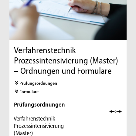
Verfahrenstechnik –
Prozessintensivierung (Master)
– Ordnungen und Formulare
Prüfungsordnungen
Formulare
Prüfungsordnungen
Verfahrenstechnik –
Prozessintensivierung
(Master)