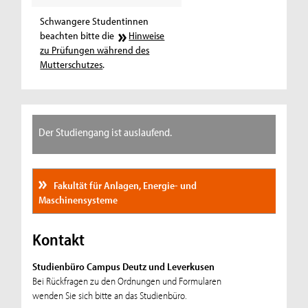
Schwangere Studentinnen
beachten bitte die
Hinweise
zu Prüfungen während des
Mutterschutzes
.
Der Studiengang ist auslaufend.
Fakultät für Anlagen, Energie- und
Maschinensysteme
Kontakt
Studienbüro Campus Deutz und Leverkusen
Bei Rückfragen zu den Ordnungen und Formularen
wenden Sie sich bitte an das Studienbüro.