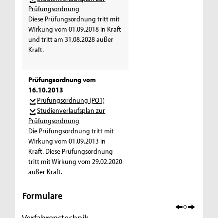
Prüfungsordnung
Diese Prüfungsordnung tritt mit
Wirkung vom 01.09.2018 in Kraft
und tritt am 31.08.2028 außer
Kraft.
Prüfungsordnung vom
16.10.2013
Prüfungsordnung (PO1)
Studienverlaufsplan zur
Prüfungsordnung
Die Prüfungsordnung tritt mit
Wirkung vom 01.09.2013 in
Kraft. Diese Prüfungsordnung
tritt mit Wirkung vom 29.02.2020
außer Kraft.
Formulare
Verfahrenstechnik –