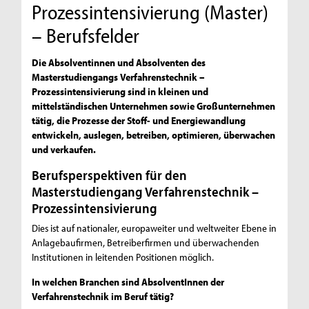
Prozessintensivierung (Master)
– Berufsfelder
Die Absolventinnen und Absolventen des
Masterstudiengangs Verfahrenstechnik –
Prozessintensivierung sind in kleinen und
mittelständischen Unternehmen sowie Großunternehmen
tätig, die Prozesse der Stoff- und Energiewandlung
entwickeln, auslegen, betreiben, optimieren, überwachen
und verkaufen.
Berufsperspektiven für den
Masterstudiengang Verfahrenstechnik –
Prozessintensivierung
Dies ist auf nationaler, europaweiter und weltweiter Ebene in
Anlagebaufirmen, Betreiberfirmen und überwachenden
Institutionen in leitenden Positionen möglich.
In welchen Branchen sind AbsolventInnen der
Verfahrenstechnik im Beruf tätig?