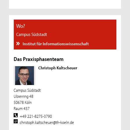
Wo?
Campus Südstadt
Institut für Informationswissenschaft
Das Praxisphasenteam
Christoph Kaltscheuer
Campus Südstadt
Ubierring 48
50678 Köln
Raum 437
+49 221-8275-3790
christoph.kaltscheuer@th-koeln.de