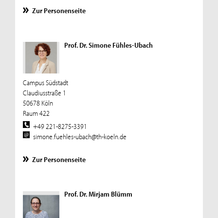
Zur Personenseite
Prof. Dr. Simone Fühles-Ubach
Campus Südstadt
Claudiusstraße 1
50678 Köln
Raum 422
+49 221-8275-3391
simone.fuehles-ubach@th-koeln.de
Zur Personenseite
Prof. Dr. Mirjam Blümm