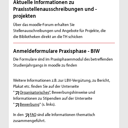
Aktuelle Informationen zu
Praxisstellenausschreibungen und -
projekten
Über das moodle-Forum erhalten Sie
Stellenausschreibungen und Angebote für Projekte, die
die Bibliotheken direkt an die TH schicken
Anmeldeformulare Praxisphase - BIW
Die Formulare sind im Praxisphasenmodul des betreffenden
Studienjahrgangs in moodle zu finden
Weitere Informationen z.B. zur LBV-Vergütung, zu Bericht,
Plakat etc. finden Sie auf der Unterseite
"
Organisatorisches
", Bewerbungshinweise und
Informationen zu Stipendien auf der Unterseite
"
Bewerbung
" (s. links).
In den
FAQ
sind alle Informationen thematisch
zusammengeführt.