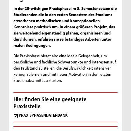
In der 20-wöchigen Praxisphase im 5. Semester setzen die
Studierenden die in den ersten Semestern des Studiums
erworbenen methodischen und konzeptionellen
Kenntnisse praktisch um. In einem größeren Projekt, das
sie weitgehend eigenständig planen, organisieren und
durchführen, erfahren sie selbständiges Arbeiten unter
realen Bedingungen.
Die Praxisphase bietet also eine ideale Gelegenheit, um
persönliche und fachliche Schwerpunkte und Interessen auf
den Prüfstand zu stellen, die Berufswirklichkeit intensiver
kennenzulernen und mit neuer Motivation in den letzten
Studienabschnitt zu starten.
Hier finden Sie eine geeignete
Praxisstelle
PRAXISPHASENDATENBANK