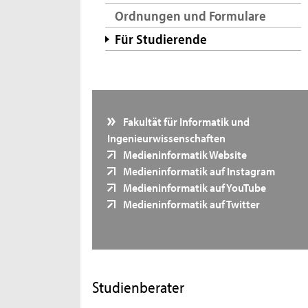
Ordnungen und Formulare
Für Studierende
Fakultät für Informatik und
Ingenieurwissenschaften
Medieninformatik Website
Medieninformatik auf Instagram
Medieninformatik auf YouTube
Medieninformatik auf Twitter
Studienberater