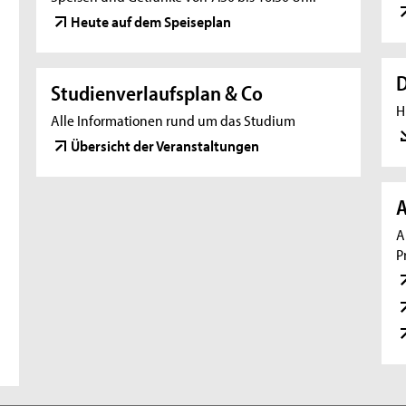
Heute auf dem Speiseplan
Studienverlaufsplan & Co
H
Alle Informationen rund um das Studium
Übersicht der Veranstaltungen
A
A
P