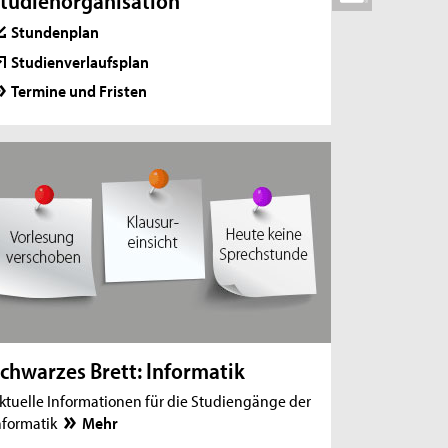
tudienorganisation
Stundenplan
Studienverlaufsplan
Termine und Fristen
chwarzes Brett: Informatik
ktuelle Informationen für die Studiengänge der
nformatik
Mehr