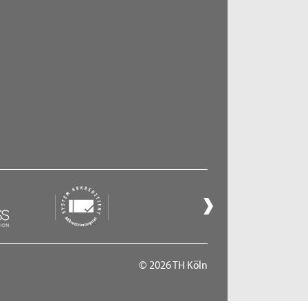
© 2026 TH Köln