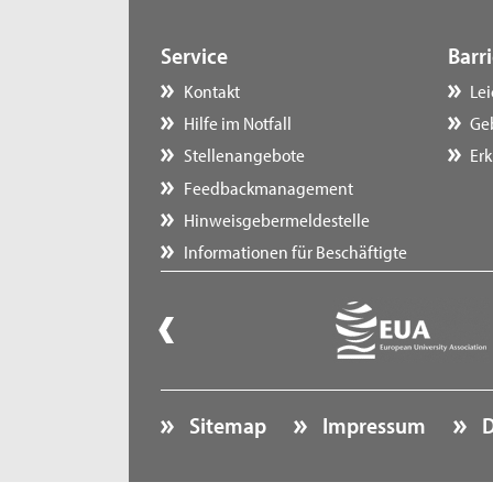
Service
Barri
Kontakt
Le
Hilfe im Notfall
Ge
Stellenangebote
Erk
Feedbackmanagement
Hinweisgebermeldestelle
Informationen für Beschäftigte
Sitemap
Impressum
D