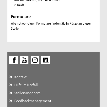
in Kraft.
Formulare
Alle notwendigen Formulare finden Sie in Kürze an dieser
Stelle.
Kontakt
Hilfe im Notfall
Stellenangebote
Feedbackmanagement