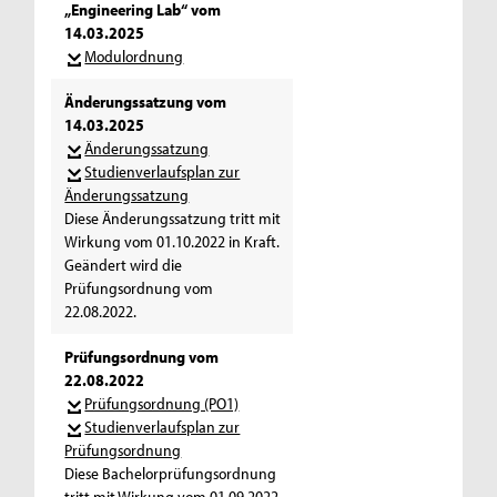
„Engineering Lab“ vom
14.03.2025
Modulordnung
Änderungssatzung vom
14.03.2025
Änderungssatzung
Studienverlaufsplan zur
Änderungssatzung
Diese Änderungssatzung tritt mit
Wirkung vom 01.10.2022 in Kraft.
Geändert wird die
Prüfungsordnung vom
22.08.2022.
Prüfungsordnung vom
22.08.2022
Prüfungsordnung (PO1)
Studienverlaufsplan zur
Prüfungsordnung
Diese Bachelorprüfungsordnung
tritt mit Wirkung vom 01.09.2022