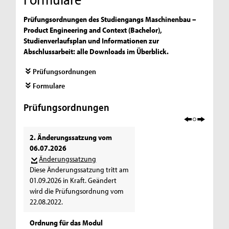
Prüfungsordnungen des Studiengangs Maschinenbau –
Product Engineering and Context (Bachelor),
Studienverlaufsplan und Informationen zur
Abschlussarbeit: alle Downloads im Überblick.
Prüfungsordnungen
Formulare
Prüfungsordnungen
2. Änderungssatzung vom
06.07.2026
Änderungssatzung
Diese Änderungssatzung tritt am
01.09.2026 in Kraft. Geändert
wird die Prüfungsordnung vom
22.08.2022.
Ordnung für das Modul