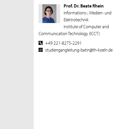
Prof. Dr. Beate Rhein
Informations-, Medien- und
Elektrotechnik
Institute of Computer and
Communication Technology (ICCT)
+49 221-8275-2291
studiengangleitung-batin@th-koeln.de