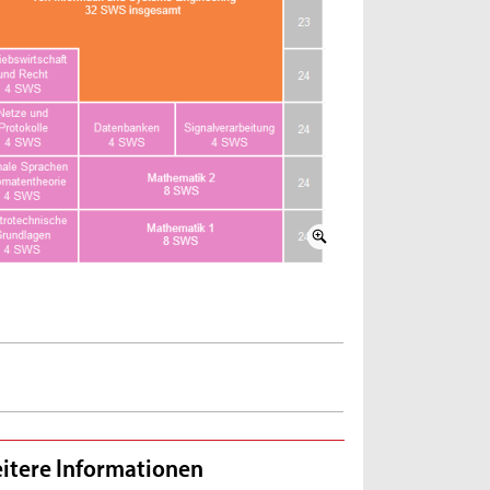
itere Informationen