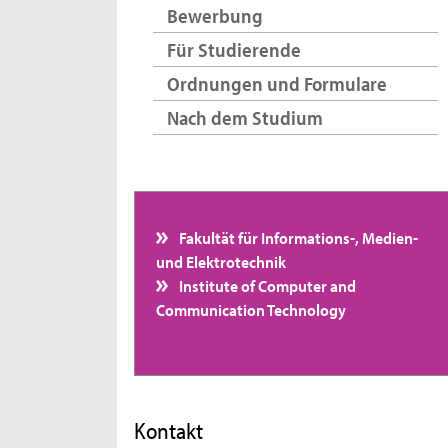
Bewerbung
Für Studierende
Ordnungen und Formulare
Nach dem Studium
Fakultät für Informations-, Medien-
und Elektrotechnik
Institute of Computer and
Communication Technology
Kontakt