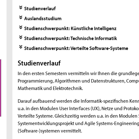
Studienverlauf
Auslandsstudium
Studienschwerpunkt: Künstliche Intelligenz
Studienschwerpunkt: Technische Informatik
Studienschwerpunkt: Verteilte Software-Systeme
Studienverlauf
In den ersten Semestern vermitteln wir Ihnen die grundleg
Programmierung, Algorithmen und Datenstrukturen, Comp
Mathematik und Elektrotechnik.
Darauf aufbauend werden die Informatik-spezifischen Kenn
u.a. in den Modulen User Interfaces (UX), Netze und Protoko
Verteilte Systeme. Gleichzeitig werden u.a. in den Module
Systementwicklungsprojekt und Agile Systems-Engineering
(Software-)systemen vermittelt.