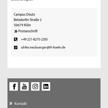
Campus Deutz
Betzdorfer Straße 2
50679 Köln
Postanschrift
+49 221-8275-2205
ulrike.neubuerger@th-koeln.de
Kontakt