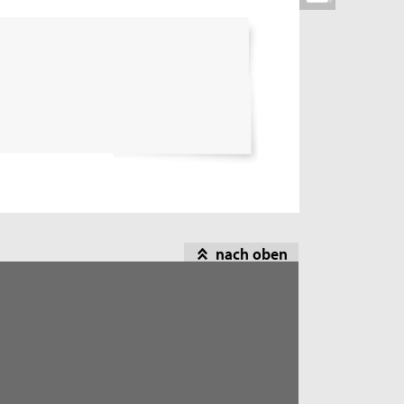
nach oben