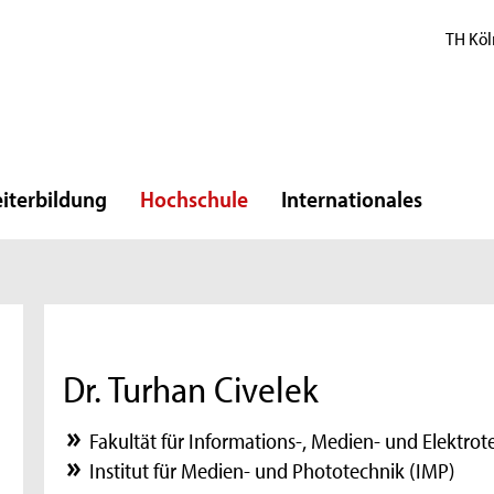
TH Köl
iterbildung
Hochschule
Internationales
Dr. Turhan Civelek
Fakultät für Informations-, Medien- und Elektrot
Institut für Medien- und Phototechnik (IMP)