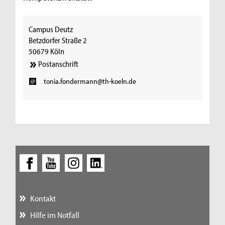
Campus Deutz
Betzdorfer Straße 2
50679 Köln
Postanschrift
tonia.fondermann@th-koeln.de
Kontakt
Hilfe im Notfall