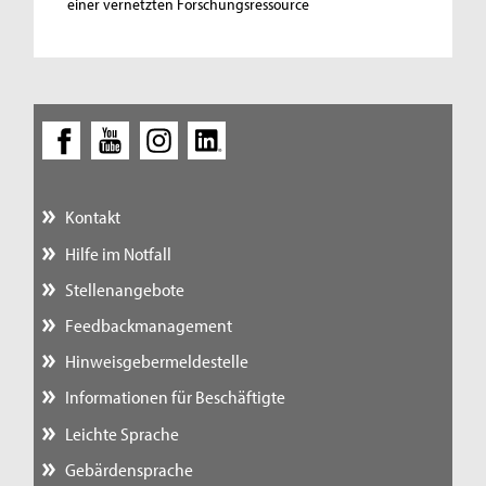
einer vernetzten Forschungsressource
Kontakt
Hilfe im Notfall
Stellenangebote
Feedbackmanagement
Hinweisgebermeldestelle
Informationen für Beschäftigte
Leichte Sprache
Gebärdensprache