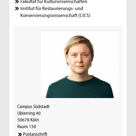
Fakultät für Kulturwissenschaften
Institut für Restaurierungs- und
Konservierungswissenschaft (CICS)
Campus Südstadt
Ubierring 40
50678 Köln
Raum 150
Postanschrift