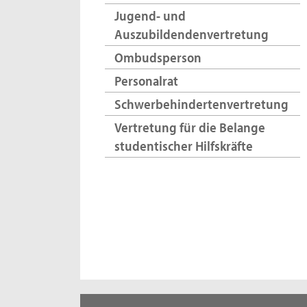
Jugend- und
Auszubildendenvertretung
Ombudsperson
Personalrat
Schwerbehindertenvertretung
Vertretung für die Belange
studentischer Hilfskräfte