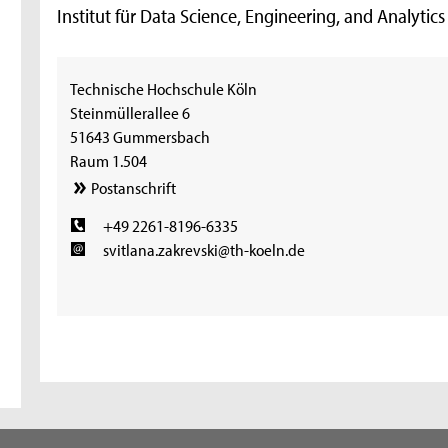
Institut für Data Science, Engineering, and Analytic
Technische Hochschule Köln
Steinmüllerallee 6
51643 Gummersbach
Raum 1.504
Postanschrift
+49 2261-8196-6335
svitlana.zakrevski@th-koeln.de