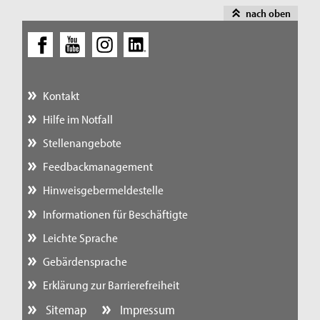
nach oben
Kontakt
Hilfe im Notfall
Stellenangebote
Feedbackmanagement
Hinweisgebermeldestelle
Informationen für Beschäftigte
Leichte Sprache
Gebärdensprache
Erklärung zur Barrierefreiheit
Sitemap
Impressum