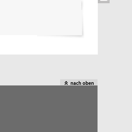
nach oben