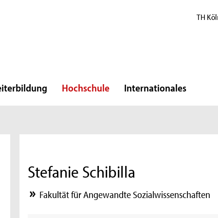
TH Köl
iterbildung
Hochschule
Internationales
Stefanie Schibilla
Fakultät für Angewandte Sozialwissenschaften