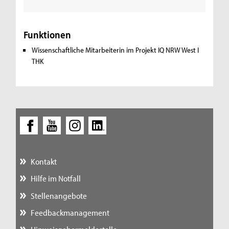
Funktionen
Wissenschaftliche Mitarbeiterin im Projekt IQ NRW West I
THK
Kontakt
Hilfe im Notfall
Stellenangebote
Feedbackmanagement