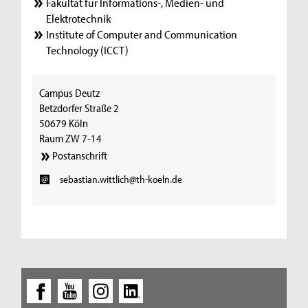
Fakultät für Informations-, Medien- und
Elektrotechnik
Institute of Computer and Communication
Technology (ICCT)
Campus Deutz
Betzdorfer Straße 2
50679 Köln
Raum ZW 7-14
Postanschrift
sebastian.wittlich@th-koeln.de