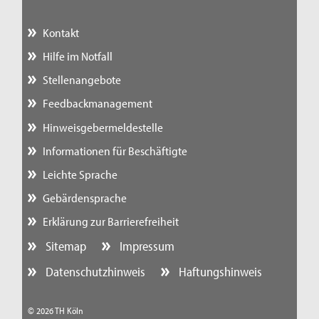
Kontakt
Hilfe im Notfall
Stellenangebote
Feedbackmanagement
Hinweisgebermeldestelle
Informationen für Beschäftigte
Leichte Sprache
Gebärdensprache
Erklärung zur Barrierefreiheit
Sitemap
Impressum
Datenschutzhinweis
Haftungshinweis
© 2026 TH Köln