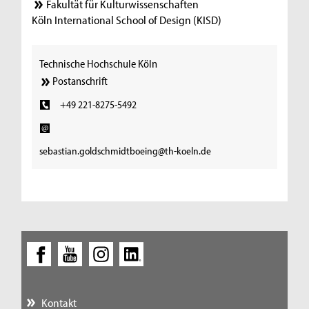
Fakultät für Kulturwissenschaften
Köln International School of Design (KISD)
Technische Hochschule Köln
Postanschrift
+49 221-8275-5492
sebastian.goldschmidtboeing@th-koeln.de
Kontakt