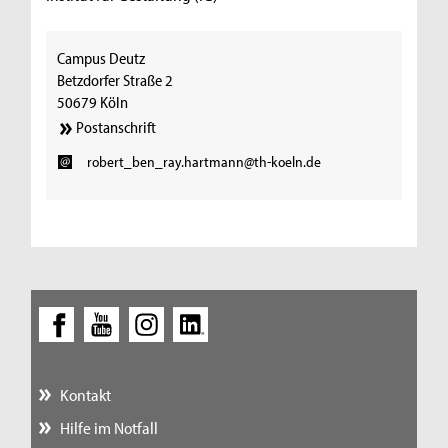
Campus Deutz
Betzdorfer Straße 2
50679 Köln
Postanschrift
robert_ben_ray.hartmann@th-koeln.de
Kontakt
Hilfe im Notfall