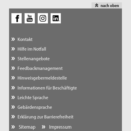
nach oben
Kontakt
Hilfe im Notfall
Stellenangebote
Feedbackmanagement
Hinweisgebermeldestelle
Informationen für Beschäftigte
Leichte Sprache
Gebärdensprache
Erklärung zur Barrierefreiheit
Sitemap
Impressum