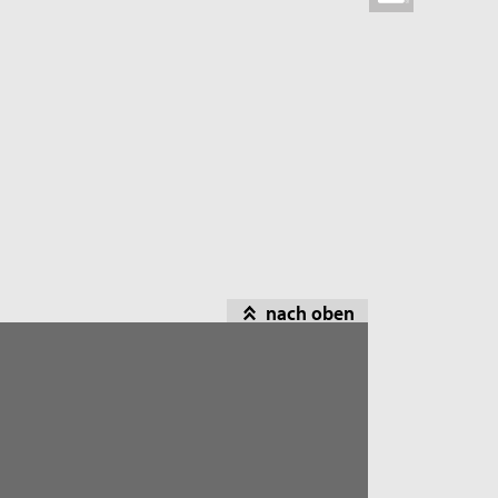
nach oben