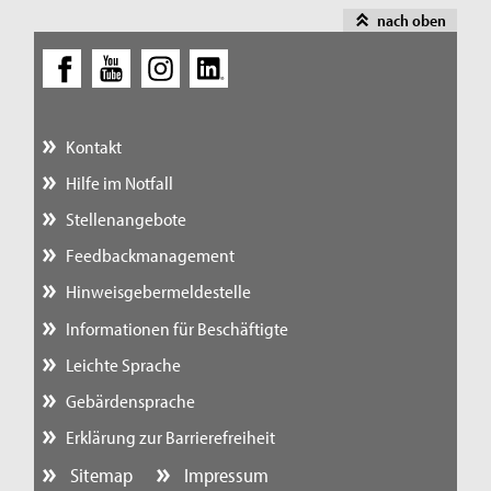
nach oben
Kontakt
Hilfe im Notfall
Stellenangebote
Feedbackmanagement
Hinweisgebermeldestelle
Informationen für Beschäftigte
Leichte Sprache
Gebärdensprache
Erklärung zur Barrierefreiheit
Sitemap
Impressum