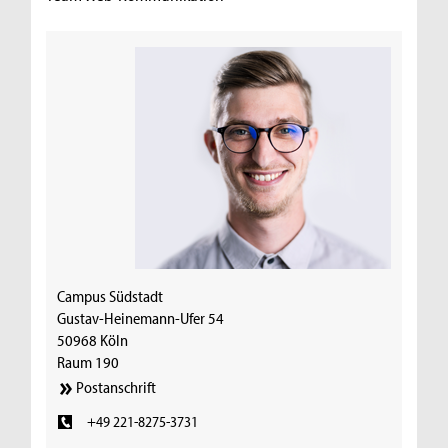
Campus Südstadt
Gustav-Heinemann-Ufer 54
50968 Köln
Raum 190
Postanschrift
+49 221-8275-3731