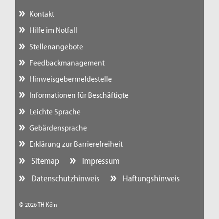
Kontakt
Hilfe im Notfall
Stellenangebote
Feedbackmanagement
Hinweisgebermeldestelle
Informationen für Beschäftigte
Leichte Sprache
Gebärdensprache
Erklärung zur Barrierefreiheit
Sitemap
Impressum
Datenschutzhinweis
Haftungshinweis
© 2026 TH Köln