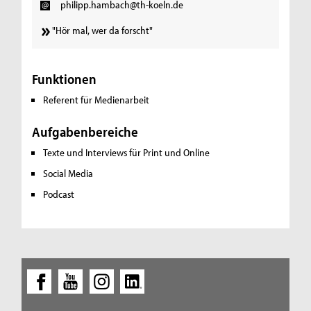
philipp.hambach@th-koeln.de
"Hör mal, wer da forscht"
Funktionen
Referent für Medienarbeit
Aufgabenbereiche
Texte und Interviews für Print und Online
Social Media
Podcast