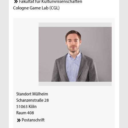
Fakultät für Kulturwissenschaften
Cologne Game Lab (CGL)
Standort Mülheim
Schanzenstraße 28
51063 Köln
Raum 408
Postanschrift