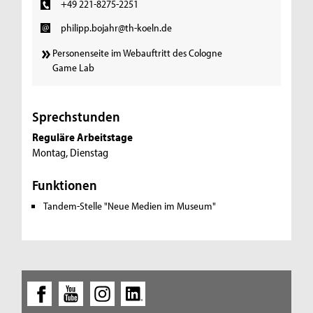
+49 221-8275-2251
philipp.bojahr@th-koeln.de
Personenseite im Webauftritt des Cologne
Game Lab
Sprechstunden
Reguläre Arbeitstage
Montag, Dienstag
Funktionen
Tandem-Stelle "Neue Medien im Museum"