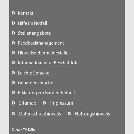
Kontakt
Hilfe im Notfall
Stellenangebote
Feedbackmanagement
Hinweisgebermeldestelle
Informationen für Beschäftigte
Leichte Sprache
Gebärdensprache
Erklärung zur Barrierefreiheit
Sitemap
Impressum
Datenschutzhinweis
Haftungshinweis
© 2026 TH Köln