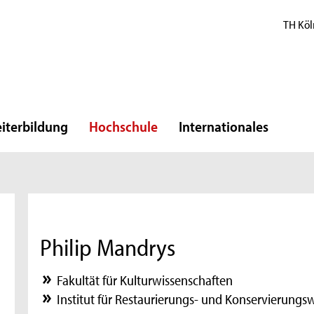
TH Köl
iterbildung
Hochschule
Internationales
Philip Mandrys
Fakultät für Kulturwissenschaften
Institut für Restaurierungs- und Konservierungsw