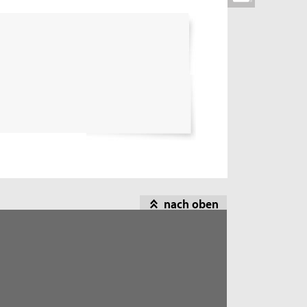
nach oben