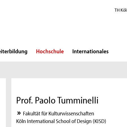
TH Köl
iterbildung
Hochschule
Internationales
Prof. Paolo Tumminelli
Fakultät für Kulturwissenschaften
Köln International School of Design (KISD)